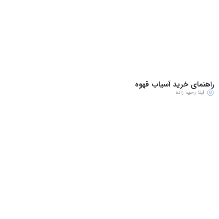
راهنمای خرید آسیاب قهوه
لیلا رحیم زاده