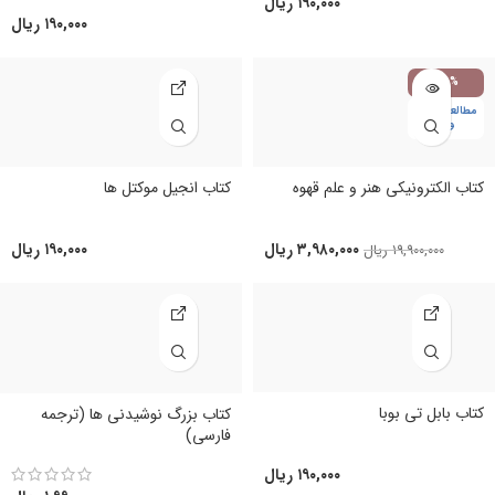
۱۹۰,۰۰۰
ریال
۱۹۰,۰۰۰
ریال
-80%
مطالعه در نوب
وک
کتاب الکترونیکی هنر و علم قهوه
کتاب انجیل موکتل ها
۳,۹۸۰,۰۰۰
ریال
۱۹۰,۰۰۰
ریال
۱۹,۹۰۰,۰۰۰
ریال
کتاب بابل تی بوبا
کتاب بزرگ نوشیدنی ها (ترجمه
فارسی)
۱۹۰,۰۰۰
ریال