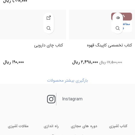
۱,۹۹۰,۰۰۰
ریال
-86%
مطالعه در نوب
وک
کتاب تخصصی کاپینگ قهوه
کتاب چای دارویی
۲,۴۹۸,۰۰۰
ریال
۱۹۰,۰۰۰
ریال
۱۷,۵۰۰,۰۰۰
ریال
بارگیری بیشتر محصولات
Instagram
کتاب آشپزی
دوره های مجازی
راه اندازی
مقالات آشپزی