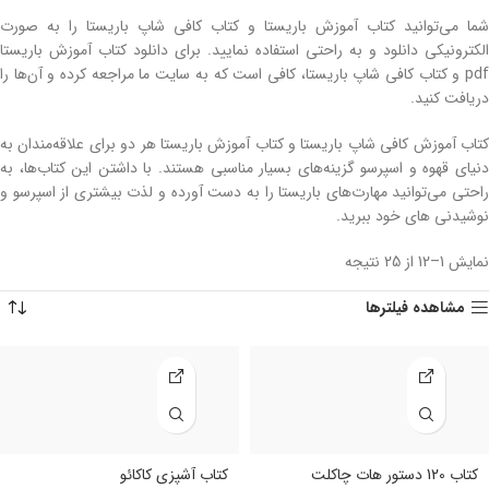
شما می‌توانید کتاب آموزش باریستا و کتاب کافی شاپ باریستا را به صورت
الکترونیکی دانلود و به راحتی استفاده نمایید. برای دانلود کتاب آموزش باریستا
pdf و کتاب کافی شاپ باریستا، کافی است که به سایت ما مراجعه کرده و آن‌ها را
دریافت کنید.
کتاب آموزش کافی شاپ باریستا و کتاب آموزش باریستا هر دو برای علاقه‌مندان به
دنیای قهوه و اسپرسو گزینه‌های بسیار مناسبی هستند. با داشتن این کتاب‌ها، به
راحتی می‌توانید مهارت‌های باریستا را به دست آورده و لذت بیشتری از اسپرسو و
نوشیدنی های خود ببرید.
نمایش 1–12 از 25 نتیجه
مشاهده فیلترها
کتاب 120 دستور هات چاکلت
کتاب آشپزی کاکائو