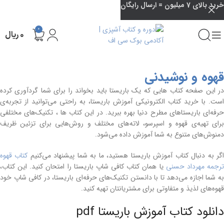
خرید بالای 7 میلیون = ارسال رایگان
0
۰
ریال
قهوه و نوشیدنی
در این صفحه کتاب هایی که یک باریستا باید بخواند را برای شما گردآوری کرده
است. با خرید کتاب الکترونیکی آموزش باریستا، به راحتی می‌توانید از تجربه‌ی
حرفه‌ای باریستاهای مطرح دنیا بهره ببرید. در این کتاب ها ، تکنیک‌های مختلفی
برای تهیه‌ی قهوه و اسپرسو، لاته‌های مختلف و روش‌هایی برای تزئین ظریف
دمنوش‌های متنوع به شما آموزش داده می‌شود.
گر به دنبال کتاب آموزش باریستا هستید، ما به شما پیشنهاد می‌کنیم
کتاب قهوه
رجمه مهرداد حسنی
یا همان کتاب کافی شاپ باریستا را امتحان کنید. این کتاب،
به شما اجازه می‌دهد تا با دانستن تکنیک‌های حرفه‌ای باریستا، در کافی شاپ خود
قهوه‌های لذیذ و متفاوتی برای مشتریانتان تهیه کنید.
دانلود کتاب آموزش باریستا pdf