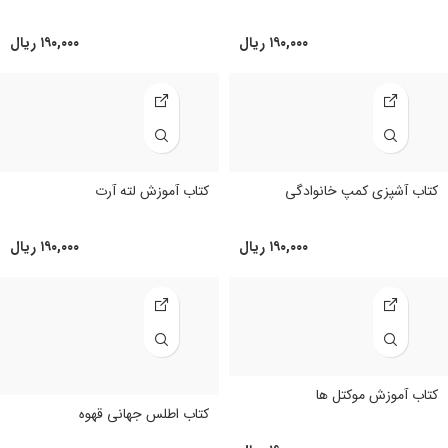
۱۹۰,۰۰۰
ریال
۱۹۰,۰۰۰
ریال
کتاب آشپزی کمپ خانوادگی
کتاب آموزش لته آرت
۱۹۰,۰۰۰
ریال
۱۹۰,۰۰۰
ریال
کتاب آموزش موکتل‌ ها
کتاب اطلس جهانی قهوه