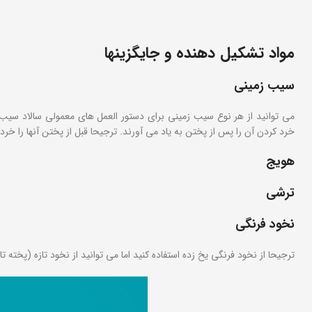
مواد تشکیل دهنده و جایگزینها
سیب زمینی
می توانید از هر نوع سیب زمینی برای دستور العمل های معمولی سالاد سیب 
خرد کردن آن را پس از پختن به یاد می آورند. ترجیحا قبل از پختن آنها را خ
هویج
ترشی
نخود فرنگی
ترجیحا از نخود فرنگی یخ زده استفاده کنید اما می توانید از نخود تازه (پخته 