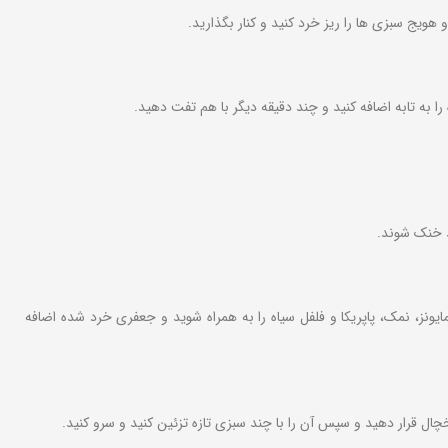
یج سبزی ها را ریز خرد کنید و کنار بگذارید.
به تابه اضافه کنید و چند دقیقه دیگر با هم تفت دهید.
ید خنک شوند.
ز، نمک، پاپریکا و فلفل سیاه را به همراه شوید و جعفری خرد شده اضافه
ال قرار دهید و سپس آن را با چند سبزی تازه تزئین کنید و سرو کنید.