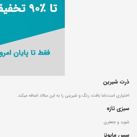
ذرت شیرین
اختیاری است،اما بافت، رنگ و شیرینی را به این سالاد اضافه میکند.
سبزی تازه
شوید و جعفری
سس مایونز