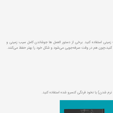
زمینی استفاده کنید. برخی از دستور العمل ها جوشاندن کامل سیب زمینی و
رد کنید،چون هم در وقت صرفه‌جویی می‌شود و شکل خود را بهتر حفظ می‌کنند.
تا نرم شدن) یا نخود فرنگی کنسرو شده استفاده کنید.