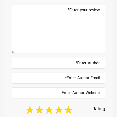
Rating