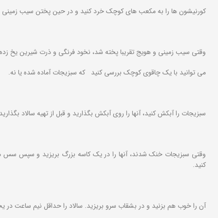
کورنیشون ها را به مکعب های کوچک خرد کنید و در حین پختن سیب زمینی و هو
وقتی سیب زمینی و هویج تقریبا پخته شد، نخود فرنگی و ذرت شیرین یخ زده را 
می توانید با یک چاقوی کوچک بررسی کنید که سبزیجات آماده شده یا نه.
سبزیجات را آبکش کنید، آنها را روی آبکش بگذارید و قبل از تهیه سالاد بگذار
وقتی سبزیجات خنک شدند، آنها را در یک کاسه بزرگ بریزید و سپس سس مایون
کنید.
آن را خوب هم بزنید و در بشقاب سرو بریزید. سالاد را حداقل نیم ساعت در یخچ