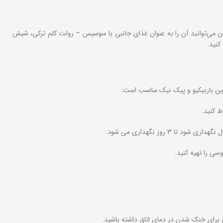
یک تکه نان از Bazlama سرو می شود. همچنین می‌توانید آن را به عنوان غذای جانبی با سوسیس – رولت کلم ترکی، شیش
کنید.
ن باربیکیو و پیک نیک مناسب است.
ط کنید.
 روز نگهداری می شود.
سی را تهیه کنید.
ی برای خنک شدن در دمای اتاق داشته باشید.