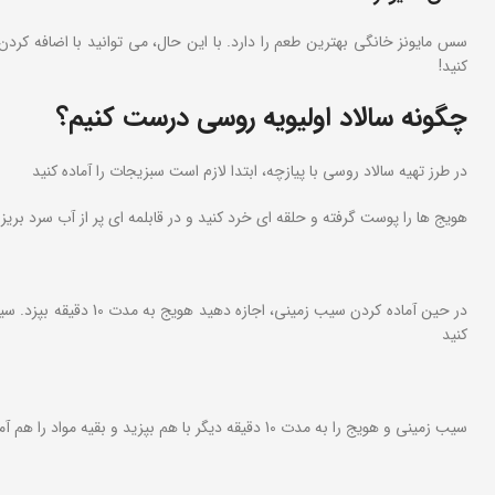
سس مایونز خانگی بهترین طعم را دارد. با این حال، می توانید با اضافه ک
کنید!
چگونه سالاد اولیویه روسی درست کنیم؟
در طرز تهیه سالاد روسی با پیازچه، ابتدا لازم است سبزیجات را آماده کنید
هویج ها را پوست گرفته و حلقه ای خرد کنید و در قابلمه ای پر از آب سرد بر
در حین آماده کردن سیب زم
کنید
سیب زمینی و هویج را به مدت 10 دقیقه دیگر با هم بپزید و بقیه مواد را هم آماده کنید.