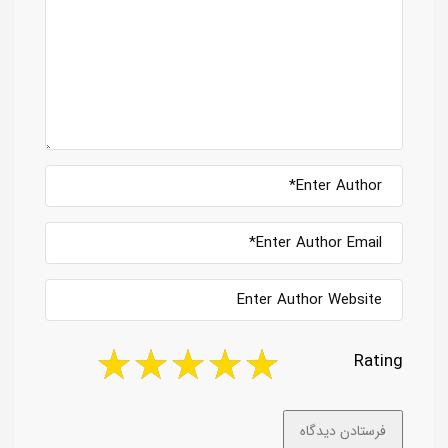
Rating