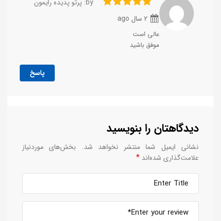
by: پرتو پدیده رایمون
2 سال ago
عالی است
موفق باشید
پاسخ
دیدگاهتان را بنویسید
نشانی ایمیل شما منتشر نخواهد شد.
بخش‌های موردنیاز
*
علامت‌گذاری شده‌اند