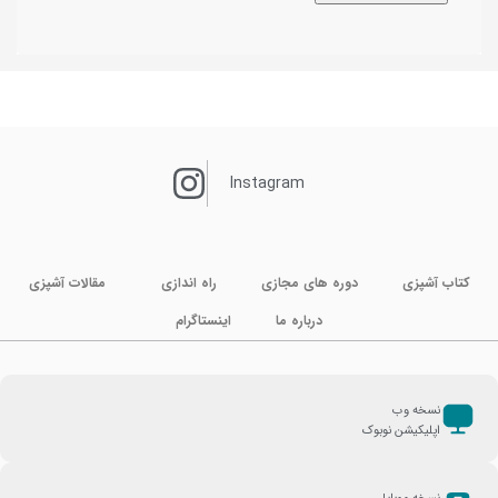
Instagram
کتاب آشپزی
دوره های مجازی
راه اندازی
مقالات آشپزی
درباره ما
اینستاگرام
نسخه وب
اپلیکیشن نوبوک