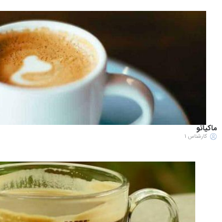
ماکیاتو
کارشناس 1