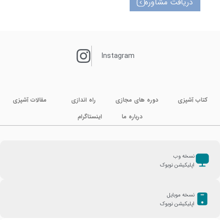
دریافت مشاوره
Instagram
کتاب آشپزی
دوره های مجازی
راه اندازی
مقالات آشپزی
درباره ما
اینستاگرام
نسخه وب
اپلیکیشن نوبوک
نسخه موبایل
اپلیکیشن نوبوک