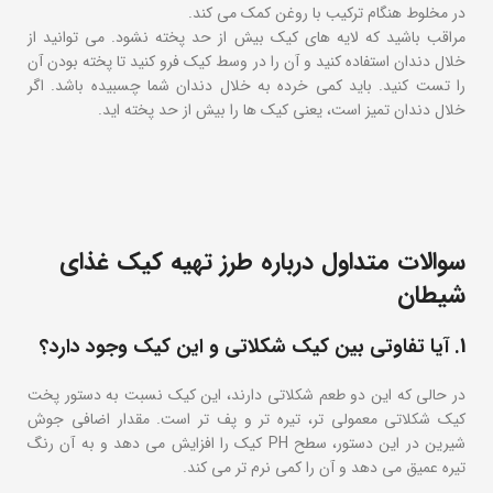
در مخلوط هنگام ترکیب با روغن کمک می کند.
مراقب باشید که لایه های کیک بیش از حد پخته نشود. می توانید از
خلال دندان استفاده کنید و آن را در وسط کیک فرو کنید تا پخته بودن آن
را تست کنید. باید کمی خرده به خلال دندان شما چسبیده باشد. اگر
خلال دندان تمیز است، یعنی کیک ها را بیش از حد پخته اید.
سوالات متداول درباره طرز تهیه کیک غذای
شیطان
1. آیا تفاوتی بین کیک شکلاتی و این کیک وجود دارد؟
در حالی که این دو طعم شکلاتی دارند، این کیک نسبت به دستور پخت
کیک شکلاتی معمولی تر، تیره تر و پف تر است. مقدار اضافی جوش
شیرین در این دستور، سطح PH کیک را افزایش می دهد و به آن رنگ
تیره عمیق می دهد و آن را کمی نرم تر می کند.