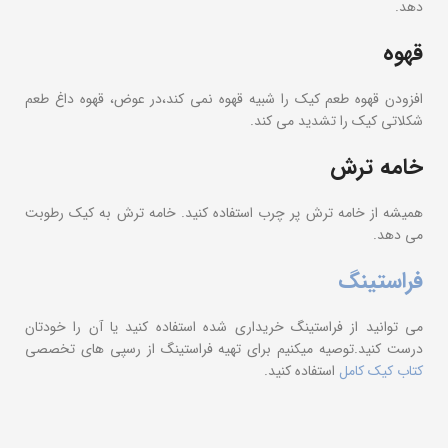
دهد.
قهوه
افزودن قهوه طعم کیک را شبیه قهوه نمی کند،در عوض، قهوه داغ طعم
شکلاتی کیک را تشدید می کند.
خامه ترش
همیشه از خامه ترش پر چرب استفاده کنید. خامه ترش به کیک رطوبت
می دهد.
فراستینگ
می توانید از فراستینگ خریداری شده استفاده کنید یا آن را خودتان
درست کنید.توصیه میکنیم برای تهیه فراستینگ از رسپی های تخصصی
کتاب کیک کامل
استفاده کنید.