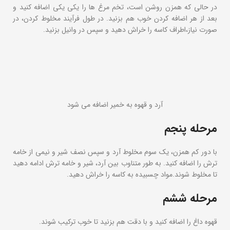
در حالی که همزن روشن است، تخم مرغ ها را یکی یکی اضافه کنید و
بعد از هر اضافه کردن خوب هم بزنید. در طول فرآیند مخلوط کردن، در
صورت نیاز،اطراف کاسه را خراش دهید و سپس در وانیل بزنید.
آرد و قهوه به خمیر اضافه می شود
مرحله پنجم
با دور کم همزن، یک سوم مخلوط آرد و سپس نصف شیر و نیمی از خامه
ترش را اضافه کنید. به طور متناوب بین آرد، شیر و خامه ترش ادامه دهید
تا مخلوط شوند.مواد چسبیده به کاسه را خراش دهید.
مرحله ششم
قهوه داغ را اضافه کنید و با دقت هم بزنید تا خوب ترکیب شوند.