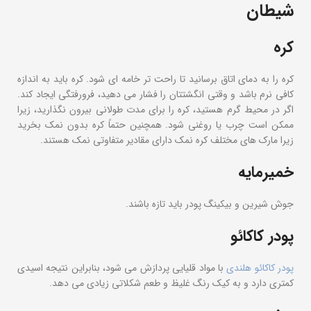
شیطان
کره
کره را به دمای اتاق برسانید تا راحت تر خامه ای شود. کره باید به اندازه
کافی نرم باشد و وقتی انگشتتان را فشار می دهید، فرورفتگی ایجاد کند.
اگر در محیط گرم هستید، کره را برای مدت طولانی بیرون نگذارید، زیرا
ممکن است چرب یا روغنی شود. همچنین حتماً کره بدون نمک بخرید
زیرا مارک های مختلف کره نمک دارای مقادیر متفاوتی نمک هستند.
خمیرمایه
جوش شیرین و بیکینگ پودر باید تازه باشند.
پودر کاکائو
پودر کاکائو هلندی
با مواد قلیایی پردازش می شود، بنابراین نتیجه اسیدی
کمتری دارد و به کیک رنگ غلیظ و طعم شکلاتی زیادی می دهد.