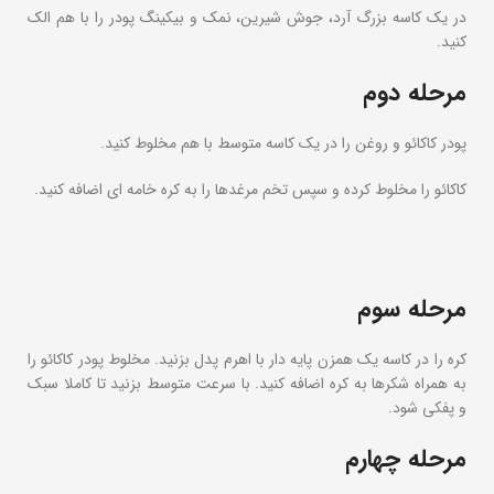
در یک کاسه بزرگ آرد، جوش شیرین، نمک و بیکینگ پودر را با هم الک
کنید.
مرحله دوم
پودر کاکائو و روغن را در یک کاسه متوسط با هم مخلوط کنید.
کاکائو را مخلوط کرده و سپس تخم مرغدها را به کره خامه ای اضافه کنید.
مرحله سوم
کره را در کاسه یک همزن پایه دار با اهرم پدل بزنید. مخلوط پودر کاکائو را
به همراه شکرها به کره اضافه کنید. با سرعت متوسط بزنید تا کاملا سبک
و پفکی شود.
مرحله چهارم