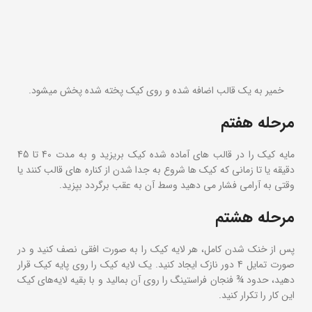
خمیر به یک قالب اضافه شده و روی کیک پخته شده پخش میشود.
مرحله هفتم
مایه کیک را در قالب های آماده شده کیک بریزید و به مدت 40 تا 45
دقیقه یا تا زمانی که کیک ها شروع به جدا شدن از کناره های قالب کنند یا
وقتی به آرامی فشار می دهید وسط آن به عقب برگردد بپزید.
مرحله هشتم
پس از خنک شدن کامل، هر لایه کیک را به صورت افقی نصف کنید و در
صورت تمایل 4 دور نازک ایجاد کنید. یک لایه کیک را روی پایه کیک قرار
دهید، حدود ¾ فنجان فراستینگ را روی آن بمالید و با بقیه لایه‌های کیک
این کار را تکرار کنید.