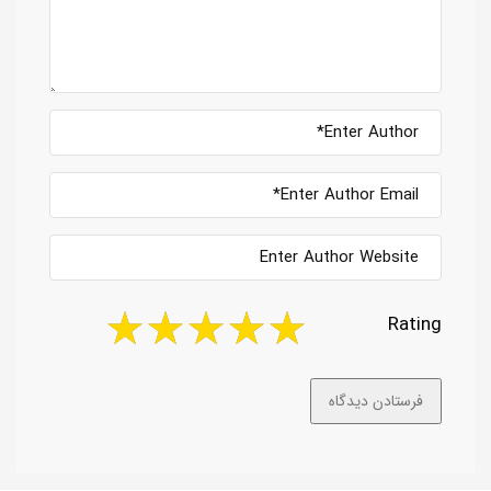
Rating