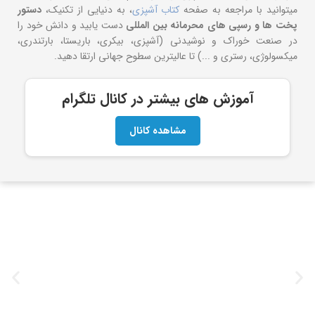
میتوانید با مراجعه به صفحه
کتاب آشپزی
، به دنیایی از تکنیک،
دستور
پخت ها و
رسپی های محرمانه بین المللی
دست یابید و دانش خود را
در صنعت خوراک و نوشیدنی (آشپزی، بیکری، باریستا، بارتندری،
میکسولوژی، رستری و ...) تا عالیترین سطوح جهانی ارتقا دهید.
آموزش های بیشتر در کانال تلگرام
مشاهده کانال