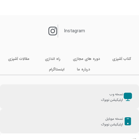
Instagram
کتاب آشپزی
دوره های مجازی
راه اندازی
مقالات آشپزی
درباره ما
اینستاگرام
نسخه وب
اپلیکیشن نوبوک
نسخه موبایل
اپلیکیشن نوبوک