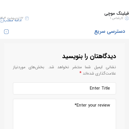
فیلینگ موچی
کارشناس 1
22 اردیبهشت 1404
ادامه مطلب
دسترسی سریع
دیدگاهتان را بنویسید
نشانی ایمیل شما منتشر نخواهد شد.
بخش‌های موردنیاز
*
علامت‌گذاری شده‌اند