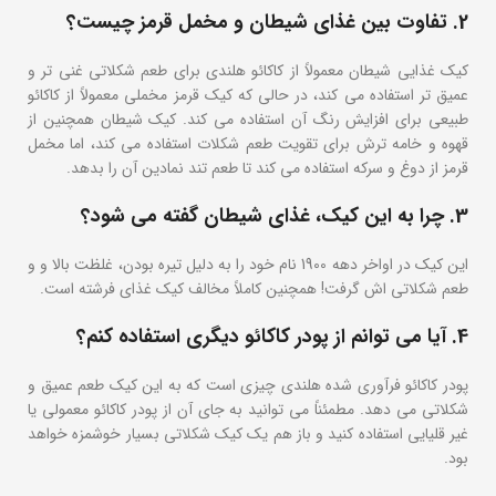
2. تفاوت بین غذای شیطان و مخمل قرمز چیست؟
کیک غذایی شیطان معمولاً از کاکائو هلندی برای طعم شکلاتی غنی تر و
عمیق تر استفاده می کند، در حالی که کیک قرمز مخملی معمولاً از کاکائو
طبیعی برای افزایش رنگ آن استفاده می کند. کیک شیطان همچنین از
قهوه و خامه ترش برای تقویت طعم شکلات استفاده می کند، اما مخمل
قرمز از دوغ و سرکه استفاده می کند تا طعم تند نمادین آن را بدهد.
3. چرا به این کیک، غذای شیطان گفته می شود؟
این کیک در اواخر دهه 1900 نام خود را به دلیل تیره بودن، غلظت بالا و و
طعم شکلاتی اش گرفت! همچنین کاملاً مخالف کیک غذای فرشته است.
4. آیا می توانم از پودر کاکائو دیگری استفاده کنم؟
پودر کاکائو فرآوری شده هلندی چیزی است که به این کیک طعم عمیق و
شکلاتی می دهد. مطمئناً می توانید به جای آن از پودر کاکائو معمولی یا
غیر قلیایی استفاده کنید و باز هم یک کیک شکلاتی بسیار خوشمزه خواهد
بود.