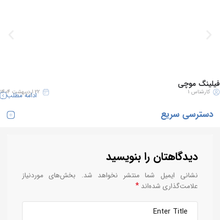
فیلینگ موچی
کارشناس 1
22 اردیبهشت 1404
ادامه مطلب
دسترسی سریع
دیدگاهتان را بنویسید
نشانی ایمیل شما منتشر نخواهد شد.
بخش‌های موردنیاز
*
علامت‌گذاری شده‌اند