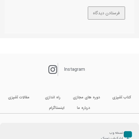
Instagram
کتاب آشپزی
دوره های مجازی
راه اندازی
مقالات آشپزی
درباره ما
اینستاگرام
نسخه وب
اپلیکیشن نوبوک