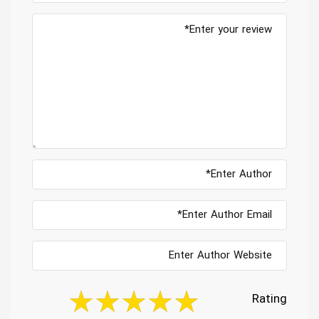
Rating