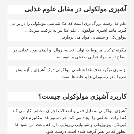
آشپزی مولکولی در مقابل علوم غذایی
علم غذا رشته بزرگ تری است که غذا شناسی مولکولی را در بر می
گیرد. مانند آشپزی مولکولی، علم غذا نیز به ترکیب فیزیکی،
بیولوژیکی و شیمیایی مواد می پردازد.
چگونه ترکیب مربوط به تولید، تغذیه، زوال، و ایمنی مواد غذایی در
سطح تولید مواد غذایی صنعتی و انبوه است.
از سوی دیگر، هدف غذا شناسی مولکولی درک آشپزی و آزمایش
ظروف در رستوران ها و خانه ها است
.
کاربرد آشپزی مولوکولی چیست؟
آشپزی مولکولی به دلیل فعل و انفعالات اجزای مختلف کار می کند
که اثرات مختلفی را ایجاد می کند. هر دستور غذا مکانیزم های
فیزیکی، بیولوژیکی و شیمیایی زیربنایی دارد که باعث می شود غذا
آنطور که در نظر گرفته شده است درست شود
.