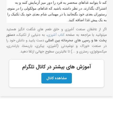
کند تا بتوانند غذاهای منحصر به فرد را دور میز آزمایش کنند و به
اشتراک بگذارند. در نظر داشته باشید که غذاهای مولکولی را در منوی
رستوران بعدی خود بگنجانید یا در مهمانی شام بعدی خود یک تکنیک را
به یک پیش غذا اضافه کنید.
اگر از عاشقان صنعت آشپزی و خلق طعم های شگفت انگیز هستید
میتوانید با مراجعه به صفحه
کتاب آشپزی
، به دنیایی از تکنیک،
دستور
پخت ها و
رسپی های محرمانه بین المللی
دست یابید و دانش خود را
در صنعت خوراک و نوشیدنی (آشپزی، بیکری، باریستا، بارتندری،
میکسولوژی، رستری و ...) تا عالیترین سطوح جهانی ارتقا دهید.
آموزش های بیشتر در کانال تلگرام
مشاهده کانال