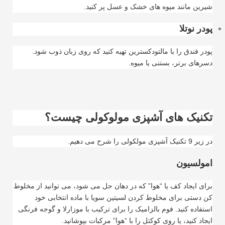
شیرین مانند میوه های خشک و عسل پر کنید
.
پودر نوتلا
پودر فندق را با مالتودکسترین تهیه کنید که روی زبان ذوب شود.
دسرهای برتر، بستنی یا میوه
.
تکنیک های آشپزی مولوکولی چیست؟
در زیر 9 تکنیک آشپزی مولکولی را شرح می دهیم
.
امولسیون
برای ایجاد کف یا “هوا” که در دهان حل می شود، می توانید از مخلوط
کن دستی برای مخلوط کردن لسیتین سویا با ماده انتخابی خود
استفاده کنید. فوم بالزامیک را برای ترکیب با موزارلا و گوجه فرنگی
ایجاد کنید، یا روی کوکتل را با “هوا” مرکبات بپوشانید
.