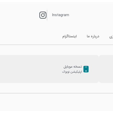
Instagram
زی
درباره ما
اینستاگرام
نسخه موبایل
اپلیکیشن نوبوک