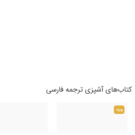
کتاب‌های آشپزی ترجمه فارسی
ویژه