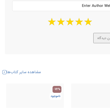
مشاهده سایر کتاب‌ها
-72%
ناموجود