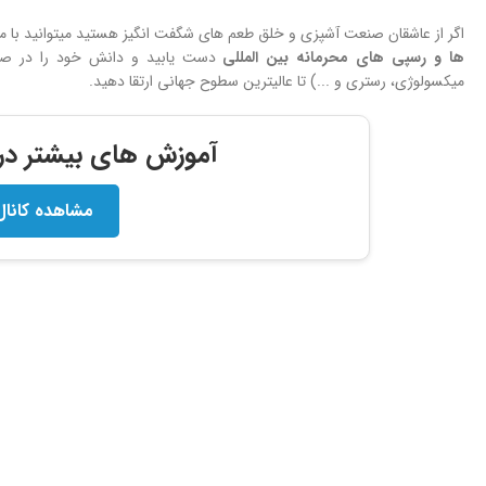
اگر از عاشقان صنعت آشپزی و خلق طعم های شگفت انگیز هستید میتوانید با 
ها و
رسپی های محرمانه بین المللی
دست یابید و دانش خود را در صنعت
میکسولوژی، رستری و ...) تا عالیترین سطوح جهانی ارتقا دهید.
آموزش های بیشتر در ک
مشاهده کانال