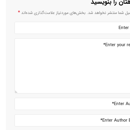
تان را بنویسید
*
یل شما منتشر نخواهد شد.
بخش‌های موردنیاز علامت‌گذاری شده‌اند