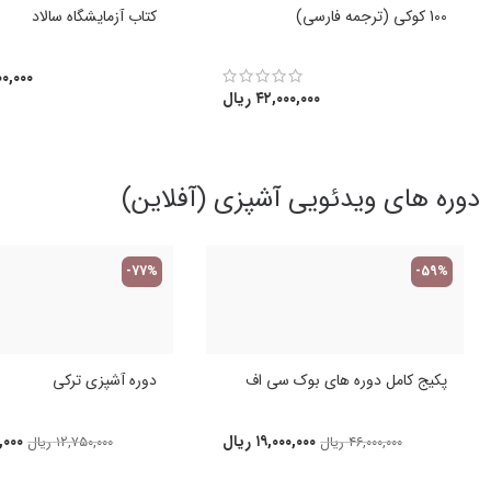
100 کوکی (ترجمه فارسی)
کتاب آزمایشگاه سالاد
۰,۰۰۰
۴۲,۰۰۰,۰۰۰
ریال
دوره های ویدئویی آشپزی (آفلاین)
-77%
-59%
پکیج کامل دوره های بوک سی اف
دوره آشپزی ترکی
۱۹,۰۰۰,۰۰۰
ریال
,۰۰۰
۴۶,۰۰۰,۰۰۰
ریال
۱۲,۷۵۰,۰۰۰
ریال