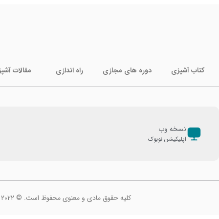
کتاب آشپزی
دوره های مجازی
راه اندازی
مقالات آشپ
نسخه وب
اپلیکیشن نوبوک
کلیه حقوق مادی و معنوی محفوظ است. © 2022