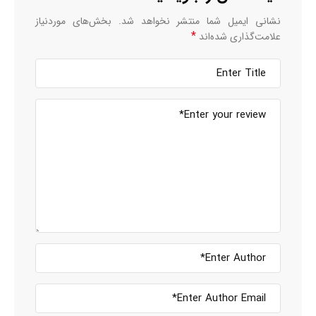
نشانی ایمیل شما منتشر نخواهد شد.
بخش‌های موردنیاز
*
علامت‌گذاری شده‌اند