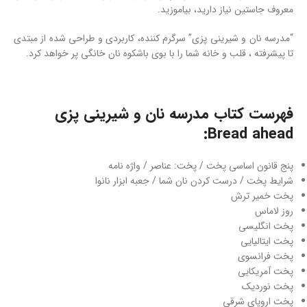
معروف جاستین نیاز دارید، بیاموزید.
“مدرسه نان و شیرینی پزی” سرگرم کننده، کاربردی و طراحی شده از مبتدی
تا پیشرفته ، قلب و خانه شما را با بوی باشکوه نان خانگی پر خواهد کرد.
فهرست کتاب مدرسه نان و شیرینی پزی
Bread ahead:
پنج قانون اساسی پخت / پخت: عناصر / واژه نامه
شرایط پخت / درست کردن نان شما / جعبه ابزار نانوا
پخت خمیر ترش
روز لاماس
پخت انگلیسی
پخت ایتالیایی
پخت فرانسوی
پخت آمریکایی
پخت نوردیک
پخت اروپای شرقی