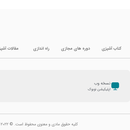
کتاب آشپزی
دوره های مجازی
راه اندازی
مقالات آشپ
نسخه وب
اپلیکیشن نوبوک
کلیه حقوق مادی و معنوی محفوظ است. © 2022