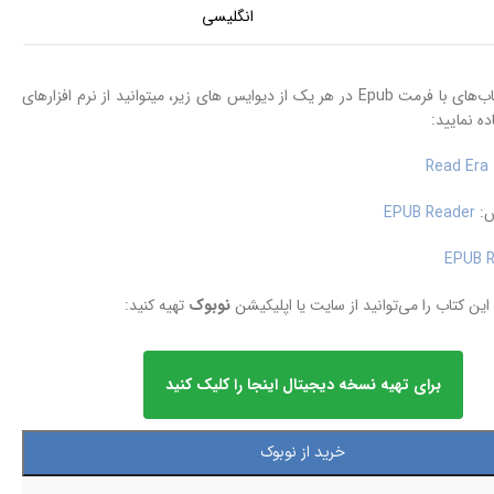
انگلیسی
برای نمایش کتاب‌های با فرمت Epub در هر یک از دیوایس های زیر، میتوانید از نرم افزارهای
ه نمایید:
Read Era
س:
EPUB Reader
EPUB R
ین کتاب را می‌توانید از سایت یا اپلیکیشن
نوبوک
تهیه کنید:
برای تهیه نسخه دیجیتال اینجا را کلیک کنید
خرید از نوبوک