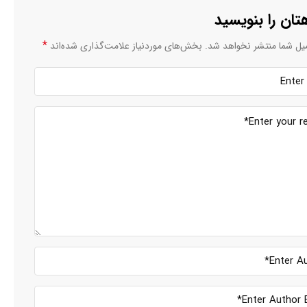
تان را بنویسید
*
یل شما منتشر نخواهد شد.
بخش‌های موردنیاز علامت‌گذاری شده‌اند