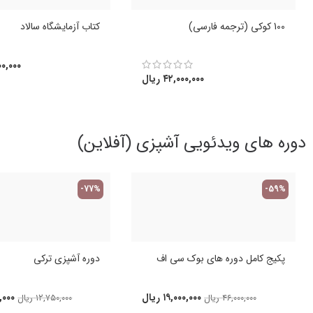
100 کوکی (ترجمه فارسی)
کتاب آزمایشگاه سالاد
۰,۰۰۰
۴۲,۰۰۰,۰۰۰
ریال
دوره های ویدئویی آشپزی (آفلاین)
-77%
-59%
پکیج کامل دوره های بوک سی اف
دوره آشپزی ترکی
۱۹,۰۰۰,۰۰۰
ریال
,۰۰۰
۴۶,۰۰۰,۰۰۰
ریال
۱۲,۷۵۰,۰۰۰
ریال