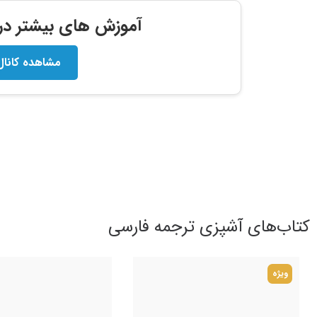
آموزش های بیشتر در ک
مشاهده کانال
کتاب‌های آشپزی ترجمه فارسی
ویژه