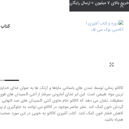
خرید بالای 7 میلیون = ارسال رایگان
کتاب 
بزرگنمایی تصویر
کاکائو زمانی توسط تمدن های باستانی مایاها و آزتک ها به عنوان غذای خدا
تحقیقات نشان می دهد که کاکائو خام حاوی آنتی اکسیدان های ضد التهابی
گردش خون کمک کند. سایر عناصر موجود در کاکائو می توانند به جلوگیری از پ
کاهش فشار خون کمک کنند. کتاب آشپزی کاکائو به خوبی در این مورد صحبت کر
همراه باشید.