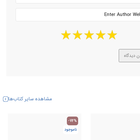
مشاهده سایر کتاب‌ها
-72%
ناموجود