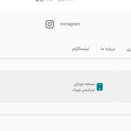
Instagram
زی
درباره ما
اینستاگرام
نسخه موبایل
اپلیکیشن نوبوک