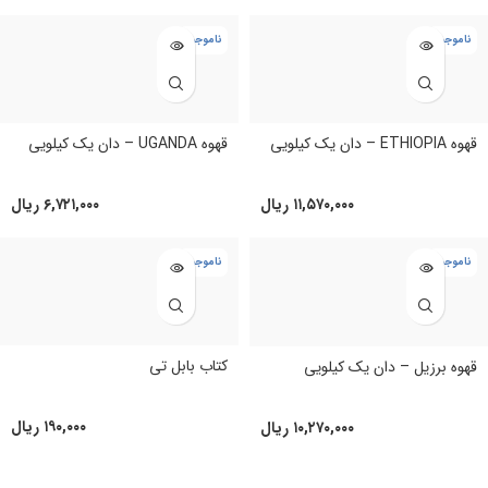
ناموجود
ناموجود
قهوه ETHIOPIA – دان یک کیلویی
قهوه UGANDA – دان یک کیلویی
۱۱,۵۷۰,۰۰۰
ریال
۶,۷۲۱,۰۰۰
ریال
ناموجود
ناموجود
کتاب بابل تی
قهوه برزیل – دان یک کیلویی
۱۹۰,۰۰۰
ریال
۱۰,۲۷۰,۰۰۰
ریال