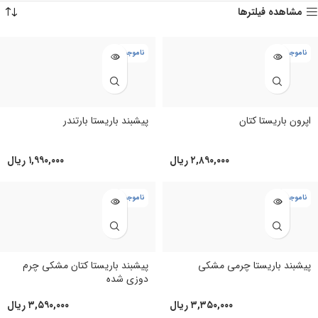
مشاهده فیلترها
ناموجود
ناموجود
پیشبند باریستا بارتندر
اپرون باریستا کتان
۱,۹۹۰,۰۰۰
ریال
۲,۸۹۰,۰۰۰
ریال
ناموجود
ناموجود
پیشبند باریستا چرمی مشکی
پیشبند باریستا کتان مشکی چرم
دوزی شده
۳,۳۵۰,۰۰۰
ریال
۳,۵۹۰,۰۰۰
ریال