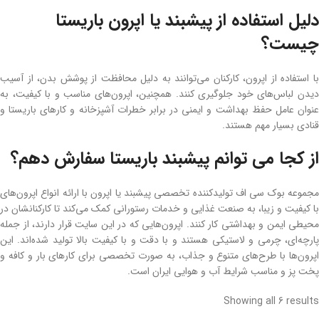
دلیل استفاده از پیشبند یا اپرون باریستا
چیست؟
با استفاده از اپرون، کارکنان می‌توانند به دلیل محافظت از پوشش بدن، از آسیب
دیدن لباس‌های خود جلوگیری کنند. همچنین، اپرون‌های مناسب و با کیفیت، به
عنوان عامل حفظ بهداشت و ایمنی در برابر خطرات آشپزخانه و کارهای باریستا و
قنادی بسیار مهم هستند.
از کجا می توانم پیشبند باریستا سفارش دهم؟
مجموعه بوک سی اف تولیدکننده تخصصی پیشبند یا اپرون با ارائه انواع اپرون‌های
با کیفیت و زیبا، به صنعت غذایی و خدمات رستورانی کمک می‌کند تا کارکنانشان در
محیطی ایمن و بهداشتی کار کنند. اپرون‌هایی که در این سایت قرار دارند، از جمله
پارچه‌ای، چرمی و لاستیکی هستند و با دقت و با کیفیت بالا تولید شده‌اند. این
اپرون‌ها با طرح‌های متنوع و جذاب، به صورت تخصصی برای کارهای بار و کافه و
پخت پز و مناسب شرایط آب و هوایی ایران است.
Showing all 6 results