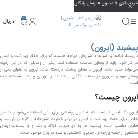
خرید بالای 7 میلیون = ارسال رایگان
0
۰
ریال
پیشبند (اپرون)
باریستا، قناد‌ها و آشپز‌ها با شرایطی مواجه هستند که برای حفظ بهداشت و ایمنی
در کار خود، باید از وسایل مناسب استفاده کنند. یکی از وسایلی که در این زمینه
می‌تواند مفید باشد، اپرون یا همان پیشبند باریستا است. اپرون به عنوان یکی از
وسایل مهم و ضروری در صنعت غذایی و خدمات رستورانی و پخت شناخته شده
است.
اپرون چیست؟
اپرون یک لباس کار است که به عنوان پوششی برای بدن استفاده می‌شود و به طور
خاص برای حفظ بهداشت و ایمنی در برابر خطرات آشپزخانه و کارهای باریستا و
قنادی مناسب است. پیشبند ها به دو صورت کوتاه و بلند و با بسته‌بندی‌های
مختلفی از جمله پارچه‌ای، چرمی، لاستیکی و غیره در بازار موجود است.