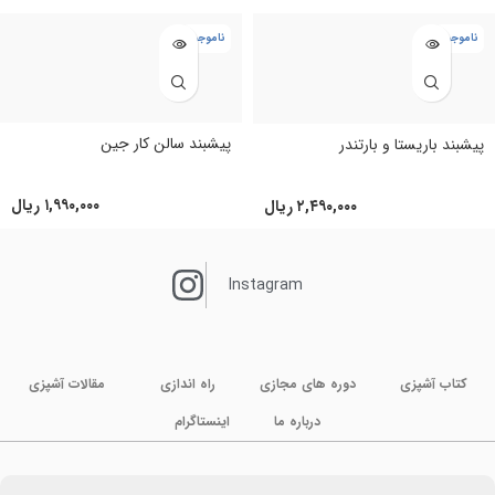
ناموجود
ناموجود
پیشبند سالن کار جین
پیشبند باریستا و بارتندر
۱,۹۹۰,۰۰۰
ریال
۲,۴۹۰,۰۰۰
ریال
Instagram
کتاب آشپزی
دوره های مجازی
راه اندازی
مقالات آشپزی
درباره ما
اینستاگرام