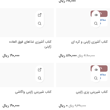
۱۹۰,۰۰۰
ریال
-82%
مطالعه در نوب
وک
کتاب آشپزی ژاپنی و کره ای
کتاب آشپزی غذاهای فوق العاده
ژاپنی
۸۷۰,۰۰۰
ریال
۱۹۰,۰۰۰
ریال
۴,۹۰۰,۰۰۰
ریال
-100%
مطالعه در نوب
وک
کتاب شیرینی پزی ژاپنی
کتاب شیرینی ژاپنی واگاشی
۰
ریال
۱۹۰,۰۰۰
ریال
۹,۴۹۰,۰۰۰
ریال