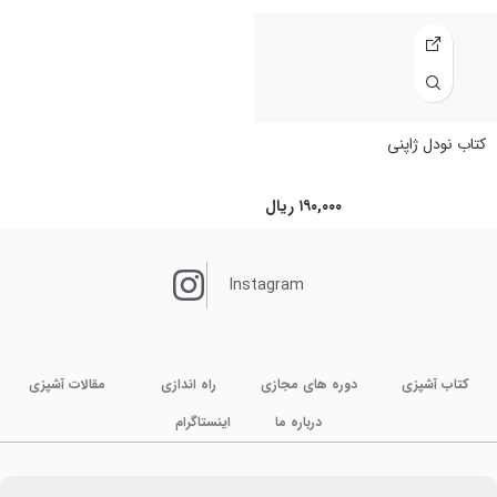
کتاب نودل ژاپنی
۱۹۰,۰۰۰
ریال
Instagram
کتاب آشپزی
دوره های مجازی
راه اندازی
مقالات آشپزی
درباره ما
اینستاگرام