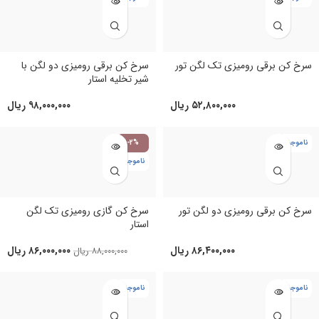
سرخ کن برقی رومیزی تک لگن تور
سرخ کن برقی رومیزی دو لگن با
شیر تخلیه استار
۵۲,۸۰۰,۰۰۰
ریال
۹۸,۰۰۰,۰۰۰
ریال
ناموجود
-2%
ناموجود
سرخ کن برقی رومیزی دو لگن تور
سرخ کن گازی رومیزی تک لگن
استار
۸۶,۴۰۰,۰۰۰
ریال
۸۶,۰۰۰,۰۰۰
ریال
۸۸,۰۰۰,۰۰۰
ریال
ناموجود
ناموجود