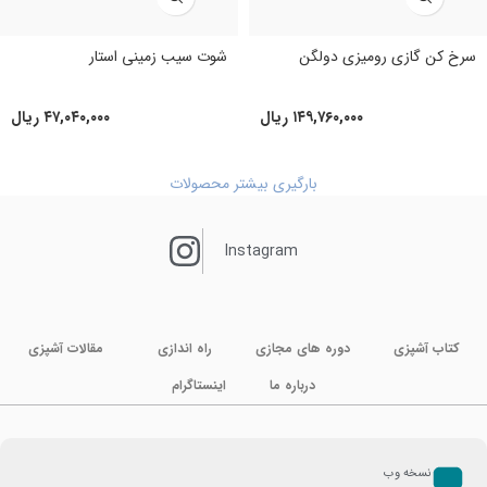
سرخ کن گازی رومیزی دولگن
شوت سیب زمینی استار
۱۴۹,۷۶۰,۰۰۰
ریال
۴۷,۰۴۰,۰۰۰
ریال
بارگیری بیشتر محصولات
Instagram
کتاب آشپزی
دوره های مجازی
راه اندازی
مقالات آشپزی
درباره ما
اینستاگرام
نسخه وب