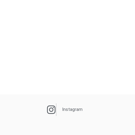
Instagram