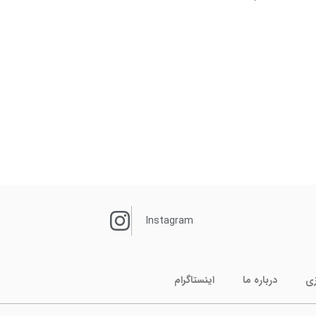
Instagram
زی
درباره ما
اینستاگرام