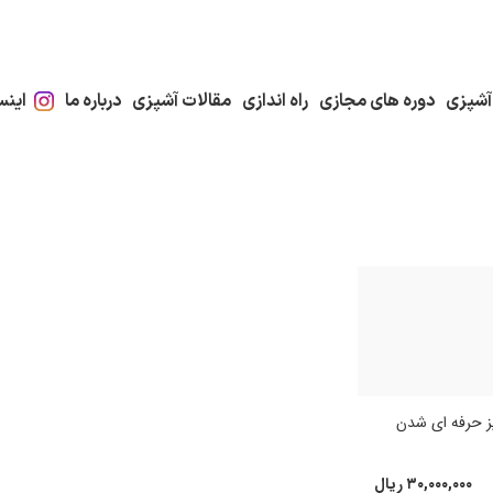
آشپزی
دوره های مجازی
راه اندازی
مقالات آشپزی
درباره ما
اینس
۳۰,۰۰۰,۰۰۰
ریال