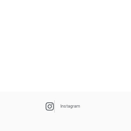
Instagram