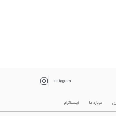
Instagram
زی
درباره ما
اینستاگرام