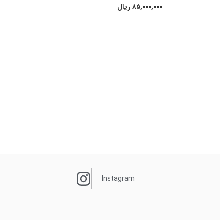
۸۵,۰۰۰,۰۰۰
ریال
Instagram