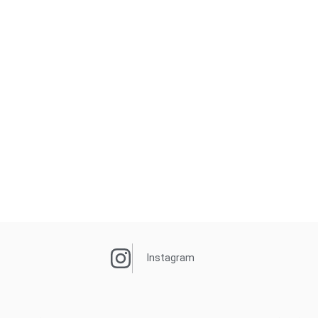
Instagram