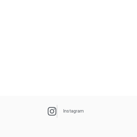
Instagram