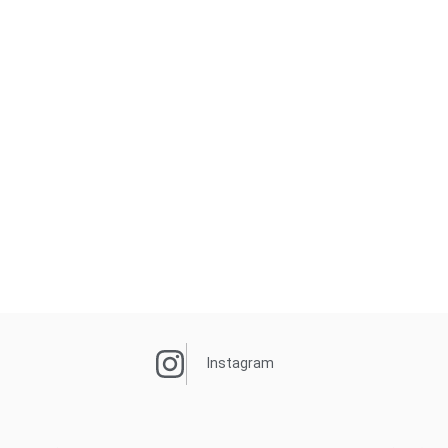
Instagram