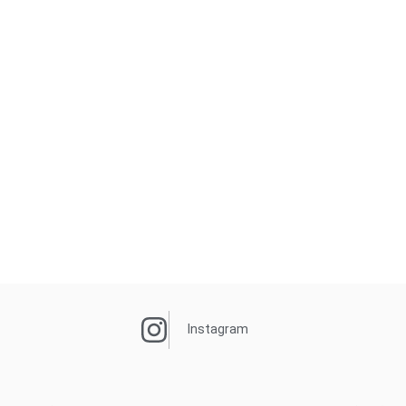
Instagram