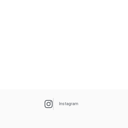
Instagram