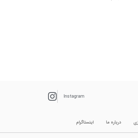
Instagram
زی
درباره ما
اینستاگرام