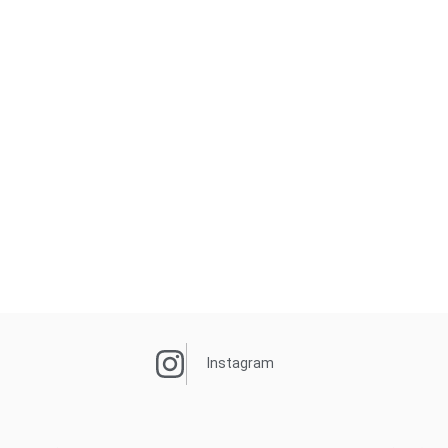
Instagram