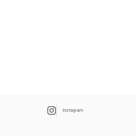
Instagram