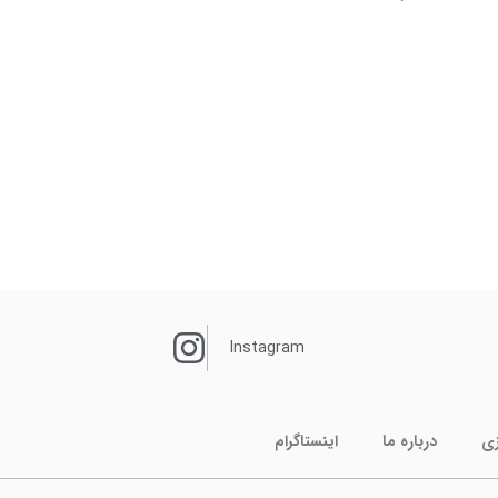
Instagram
زی
درباره ما
اینستاگرام