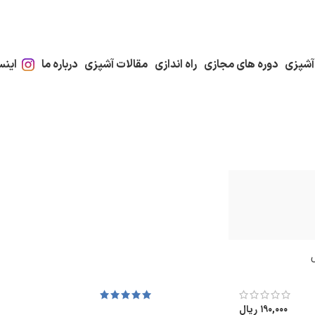
آشپزی
دوره های مجازی
راه اندازی
مقالات آشپزی
درباره ما
اینس
۱۹۰,۰۰۰
ریال