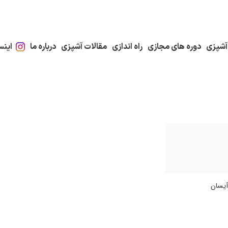
آشپزی
دوره های مجازی
راه اندازی
مقالات آشپزی
درباره ما
اینس
آیسان