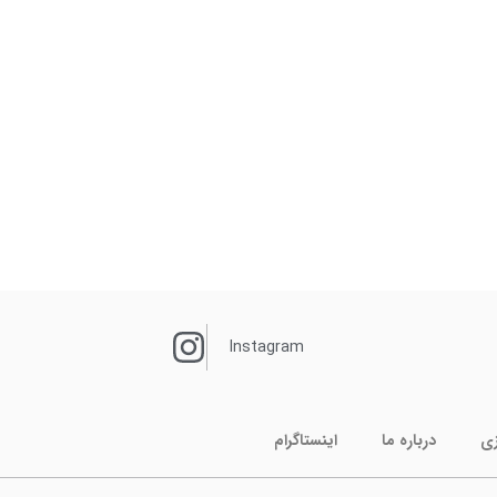
Instagram
زی
درباره ما
اینستاگرام