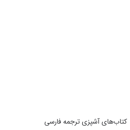
کتاب‌های آشپزی ترجمه فارسی