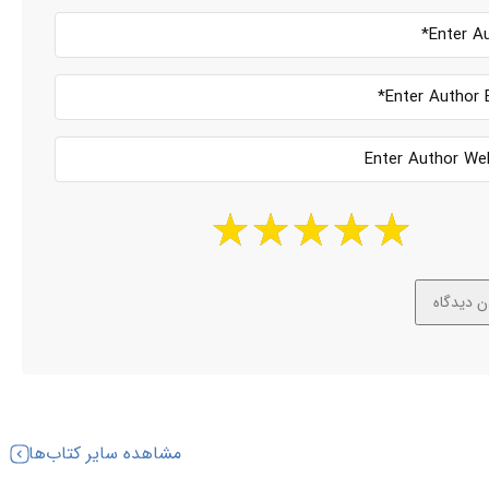
مشاهده سایر کتاب‌ها