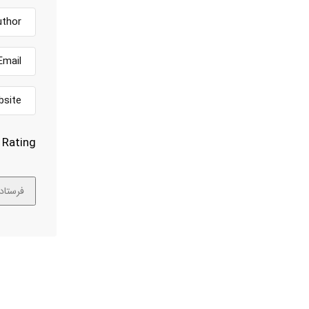
Rating