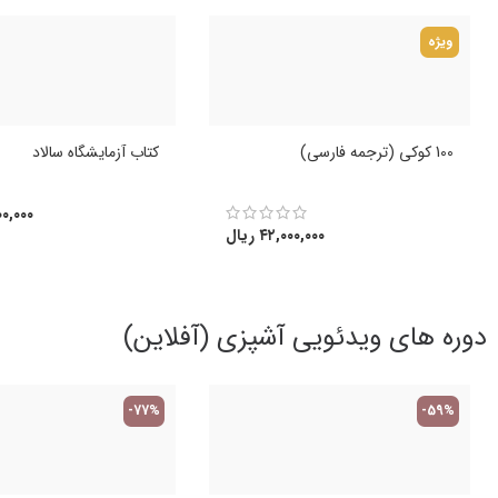
ویژه
100 کوکی (ترجمه فارسی)
کتاب آزمایشگاه سالاد
۰,۰۰۰
۴۲,۰۰۰,۰۰۰
ریال
دوره های ویدئویی آشپزی (آفلاین)
-77%
-59%