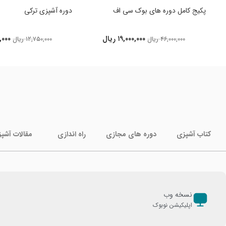
پکیج کامل دوره های بوک سی اف
دوره آشپزی ترکی
۱۹,۰۰۰,۰۰۰
ریال
,۰۰۰
۴۶,۰۰۰,۰۰۰
ریال
۱۲,۷۵۰,۰۰۰
ریال
کتاب آشپزی
دوره های مجازی
راه اندازی
مقالات آشپ
نسخه وب
اپلیکیشن نوبوک