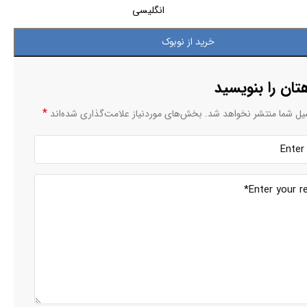
انگلیسی
خرید از نوبوک
تان را بنویسید
*
یل شما منتشر نخواهد شد.
بخش‌های موردنیاز علامت‌گذاری شده‌اند