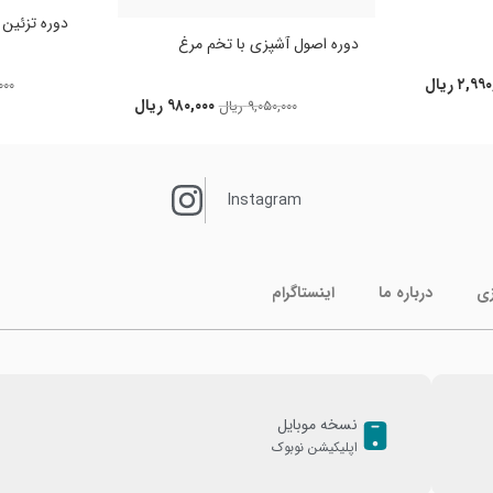
دوره تزئین کی
دوره اصول آشپزی با تخم مرغ
۲,۹۹۰
ریال
۰۰۰
۹۸۰,۰۰۰
ریال
۹,۰۵۰,۰۰۰
ریال
Instagram
زی
درباره ما
اینستاگرام
نسخه موبایل
اپلیکیشن نوبوک