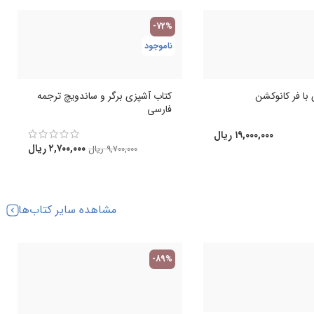
-72%
ناموجود
با فر کانوکشن
کتاب آشپزی برگر و ساندویچ ترجمه
فارسی
۱۹,۰۰۰,۰۰۰
ریال
۲,۷۰۰,۰۰۰
ریال
۹,۷۰۰,۰۰۰
ریال
مشاهده سایر کتاب‌ها
-89%