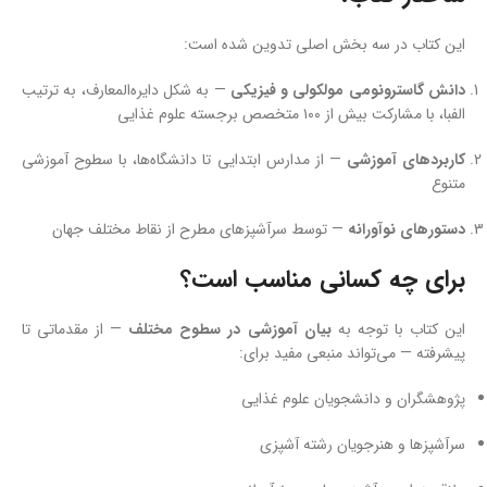
این کتاب در سه بخش اصلی تدوین شده است:
دانش گاسترونومی مولکولی و فیزیکی
— به شکل دایره‌المعارف، به ترتیب
الفبا، با مشارکت بیش از ۱۰۰ متخصص برجسته علوم غذایی
کاربردهای آموزشی
— از مدارس ابتدایی تا دانشگاه‌ها، با سطوح آموزشی
متنوع
دستورهای نوآورانه
— توسط سرآشپزهای مطرح از نقاط مختلف جهان
برای چه کسانی مناسب است؟
این کتاب با توجه به
بیان آموزشی در سطوح مختلف
— از مقدماتی تا
پیشرفته — می‌تواند منبعی مفید برای:
پژوهشگران و دانشجویان علوم غذایی
سرآشپزها و هنرجویان رشته آشپزی