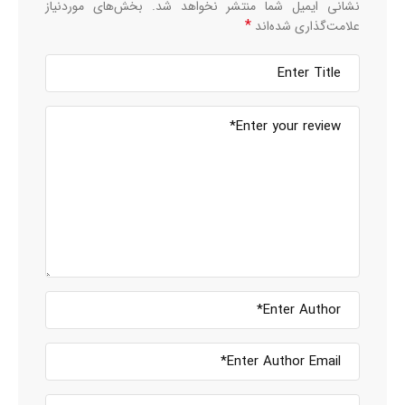
نشانی ایمیل شما منتشر نخواهد شد.
بخش‌های موردنیاز
*
علامت‌گذاری شده‌اند