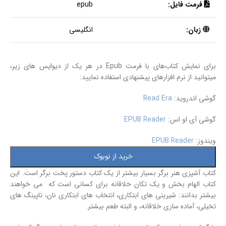
فرمت فایل:
epub
زبان:
انگلیسی
برای نمایش کتاب‌های با فرمت Epub در هر یک از دیوایس های زیر،
میتوانید از نرم افزارهای پیشنهادی استفاده نمایید:
گوشی اندروید:
Read Era
گوشی آی او اس:
EPUB Reader
ویندوز:
EPUB Reader
خرید از نوبوک
کتاب آشپزی هنر برگر بسیار بیشتر از یک کتاب دستور پخت برگر است. این
کتاب الهام بخش و یک تکان خلاقانه برای کسانی است که می خواهند
بیشتر بدانند: شیرینی های ابتکاری، انتخاب های ابتکاری نان، تاپینگ های
تخیلی، آماده سازی خلاقانه، و البته طعم بیشتر.