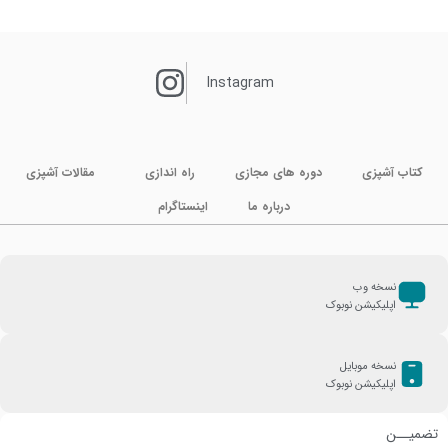
Instagram
کتاب آشپزی
دوره های مجازی
راه اندازی
مقالات آشپزی
درباره ما
اینستاگرام
نسخه وب
اپلیکیشن نوبوک
نسخه موبایل
اپلیکیشن نوبوک
تضمیــن