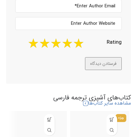
Rating
کتاب‌های آشپزی ترجمه فارسی
مشاهده سایر کتاب‌ها
ویژه