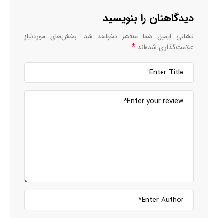
دیدگاهتان را بنویسید
نشانی ایمیل شما منتشر نخواهد شد.
بخش‌های موردنیاز
*
علامت‌گذاری شده‌اند