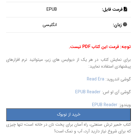
فرمت فایل:
EPUB
زبان:
انگلیسی
توجه: فرمت این کتاب PDF نیست.
برای نمایش کتاب در هر یک از دیوایس های زیر، میتوانید نرم افزارهای
پیشنهادی استفاده نمایید:
گوشی اندروید:
Read Era
گوشی آی او اس:
EPUB Reader
ویندوز:
EPUB Reader
خرید از نوبوک
کتاب خمیر ترش صنعتی، راه آسان برای پخت نان در خانه است؛ تنها چیزی
که برای شروع نیاز دارید آرد، آب و نمک است!