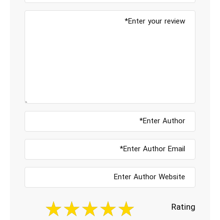
Rating