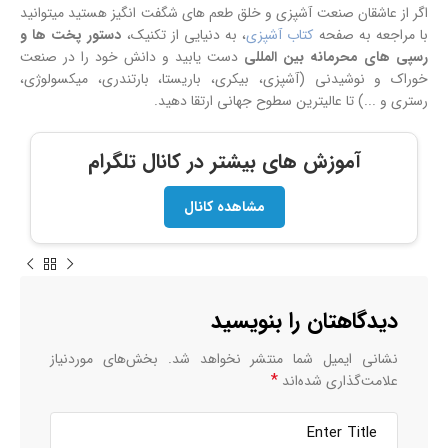
اگر از عاشقان صنعت آشپزی و خلق طعم های شگفت انگیز هستید میتوانید
با مراجعه به صفحه
کتاب آشپزی
، به دنیایی از تکنیک،
دستور پخت ها و
رسپی های محرمانه بین المللی
دست یابید و دانش خود را در صنعت
خوراک و نوشیدنی (آشپزی، بیکری، باریستا، بارتندری، میکسولوژی،
رستری و ...) تا عالیترین سطوح جهانی ارتقا دهید.
آموزش های بیشتر در کانال تلگرام
مشاهده کانال
دیدگاهتان را بنویسید
نشانی ایمیل شما منتشر نخواهد شد.
بخش‌های موردنیاز
*
علامت‌گذاری شده‌اند