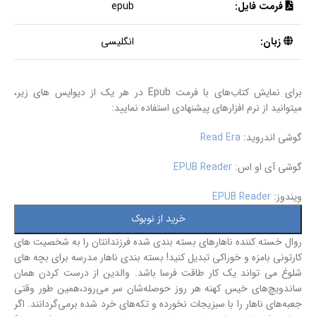
فرمت فایل:
epub
زبان:
انگلیسی
برای نمایش کتاب‌های با فرمت Epub در هر یک از دیوایس های زیر،
میتوانید از نرم افزارهای پیشنهادی استفاده نمایید:
گوشی اندروید:
Read Era
گوشی آی او اس:
EPUB Reader
ویندوز:
EPUB Reader
خرید از نوبوک
روال خسته کننده ناهارهای بسته بندی شده فرزندانتان را به شخصیت های
کارتونی بامزه و خوراکی تبدیل کنید! بسته بندی ناهار مدرسه برای بچه های
شلوغ می تواند یک کار طاقت فرسا باشد. والدین از درست کردن همان
ساندویچ‌های خیس کهنه هر روز حوصله‌شان سر می‌رود،همین طور وقتی
جعبه‌های ناهار را با سبزیجات نخورده و تکه‌های خرد شده برمی‌گردانند. اگر