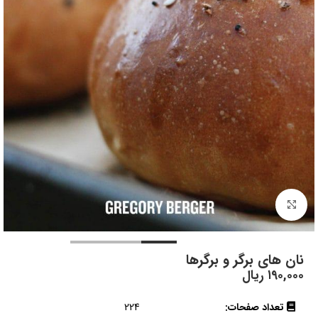
بزرگنمایی تصویر
نان‌ های برگر و برگرها
۱۹۰,۰۰۰
ریال
تعداد صفحات:
224