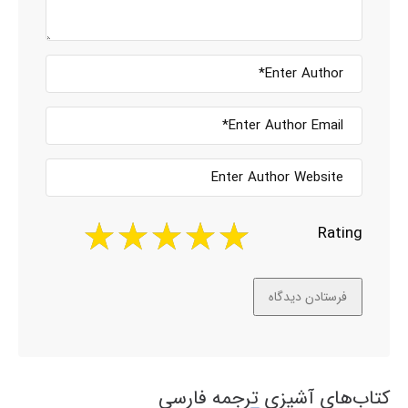
Rating
کتاب‌های آشپزی ترجمه فارسی