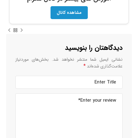
مشاهده کانال
دیدگاهتان را بنویسید
نشانی ایمیل شما منتشر نخواهد شد.
بخش‌های موردنیاز
*
علامت‌گذاری شده‌اند