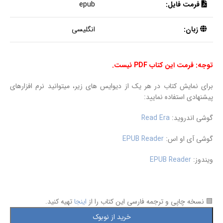
فرمت فایل:
epub
زبان:
انگلیسی
توجه: فرمت این کتاب PDF نیست.
برای نمایش کتاب در هر یک از دیوایس های زیر، میتوانید نرم افزارهای
پیشنهادی استفاده نمایید:
گوشی اندروید:
Read Era
گوشی آی او اس:
EPUB Reader
ویندوز:
EPUB Reader
🟩 نسخه چاپی و ترجمه فارسی این کتاب را از
اینجا
تهیه کنید.
خرید از نوبوک