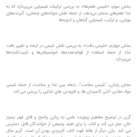
بخش سوم، «شیمی طعم‌ها»، به بررسی ترکیبات شیمیایی می‌پردازد که به
غذا طعم‌های متمایز می‌دهد، از جمله نقش جوانه‌های چشایی، گیرنده‌های
بویایی، و ترکیب شیمیایی گیاهان و ادویه‌ها.
بخش چهارم، «شیمی بافت» به بررسی نقش شیمی در ایجاد و تغییر بافت
غذا، از جمله استفاده از قوام‌دهنده‌ها، امولسیفایرها و تثبیت‌کننده‌ها
می‌پردازد.
بخش پایانی، “شیمی سلامت”، رابطه بین غذا و سلامت، از جمله شیمی
مواد مغذی، آنتی اکسیدان ها، و افزودنی های غذایی را بررسی می کند.
گریر در توضیح مفاهیم پیچیده علمی به زبانی واضح و قابل فهم بسیار
عالی عمل می کند و کتاب را برای طیف وسیعی از خوانندگان قابل دسترس
می کند. یکی دیگر از نقاط قوت کتاب کاربردی بودن آن است. گریر مثال