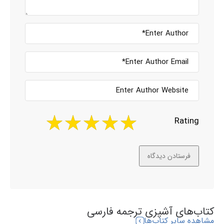
Rating
کتاب‌های آشپزی ترجمه فارسی
مشاهده سایر کتاب‌ها