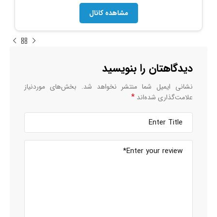
مشاهده کانال
دیدگاهتان را بنویسید
نشانی ایمیل شما منتشر نخواهد شد.
بخش‌های موردنیاز
*
علامت‌گذاری شده‌اند