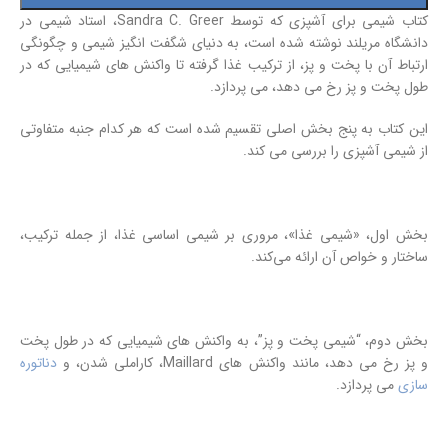
کتاب شیمی برای آشپزی که توسط Sandra C. Greer، استاد شیمی در
دانشگاه مریلند نوشته شده است، به دنیای شگفت انگیز شیمی و چگونگی
ارتباط آن با پخت و پز، از ترکیب غذا گرفته تا واکنش های شیمیایی که در
طول پخت و پز رخ می دهد، می پردازد.
این کتاب به پنج بخش اصلی تقسیم شده است که هر کدام جنبه متفاوتی
از شیمی آشپزی را بررسی می کند.
بخش اول، «شیمی غذا»، مروری بر شیمی اساسی غذا، از جمله ترکیب،
ساختار و خواص آن ارائه می‌کند.
بخش دوم، “شیمی پخت و پز”، به واکنش های شیمیایی که در طول پخت
و پز رخ می دهد، مانند واکنش های Maillard، کاراملی شدن، و
دناتوره
سازی
می پردازد.