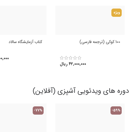
ویژه
100 کوکی (ترجمه فارسی)
کتاب آزمایشگاه سالاد
۰,۰۰۰
۴۲,۰۰۰,۰۰۰
ریال
دوره های ویدئویی آشپزی (آفلاین)
-77%
-59%