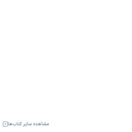
مشاهده سایر کتاب‌ها