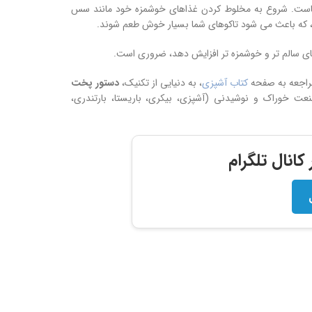
هاست. شروع به مخلوط کردن غذاهای خوشمزه خود مانند سس
 که باعث می شود تاکوهای شما بسیار خوش طعم شوند.
ی سالم تر و خوشمزه تر افزایش دهد، ضروری است.
مراجعه به صفحه
کتاب آشپزی
، به دنیایی از تکنیک،
دستور پخت
 خوراک و نوشیدنی (آشپزی، بیکری، باریستا، بارتندری،
انال تلگرام