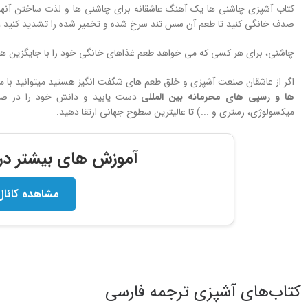
کتاب آشپزی چاشنی ها یک آهنگ عاشقانه برای چاشنی ها و لذت ساختن آن
صدف خانگی کنید تا طعم آن سس تند سرخ شده و تخمیر شده را تشدید کنید ،
چاشنی، برای هر کسی که می خواهد طعم غذاهای خانگی خود را با جایگزین ها
اگر از عاشقان صنعت آشپزی و خلق طعم های شگفت انگیز هستید میتوانید با 
ها و
رسپی های محرمانه بین المللی
دست یابید و دانش خود را در صنعت
میکسولوژی، رستری و ...) تا عالیترین سطوح جهانی ارتقا دهید.
آموزش های بیشتر در ک
مشاهده کانال
کتاب‌های آشپزی ترجمه فارسی