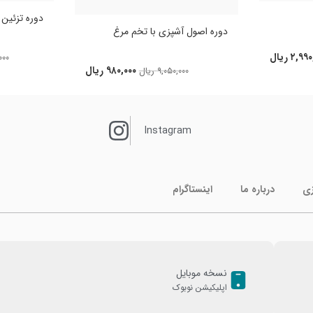
دوره تزئین کی
دوره اصول آشپزی با تخم مرغ
۲,۹۹۰
ریال
۰۰۰
۹۸۰,۰۰۰
ریال
۹,۰۵۰,۰۰۰
ریال
Instagram
زی
درباره ما
اینستاگرام
نسخه موبایل
اپلیکیشن نوبوک