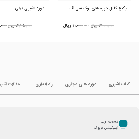
پکیج کامل دوره های بوک سی اف
دوره آشپزی ترکی
۱۹,۰۰۰,۰۰۰
ریال
,۰۰۰
۴۶,۰۰۰,۰۰۰
ریال
۱۲,۷۵۰,۰۰۰
ریال
کتاب آشپزی
دوره های مجازی
راه اندازی
مقالات آشپ
نسخه وب
اپلیکیشن نوبوک