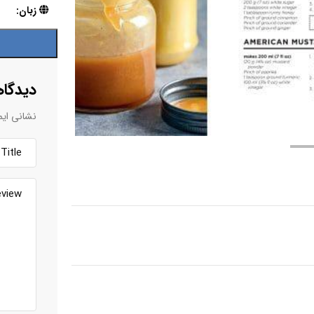
زبان:
دیدگاه
نشانی ایم