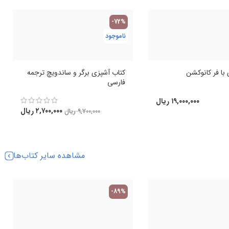
-72%
ناموجود
با فر کانوکشن
کتاب آشپزی برگر و ساندویچ ترجمه
فارسی
۱۹,۰۰۰,۰۰۰
ریال
۲,۷۰۰,۰۰۰
ریال
۹,۷۰۰,۰۰۰
ریال
مشاهده سایر کتاب‌ها
-89%