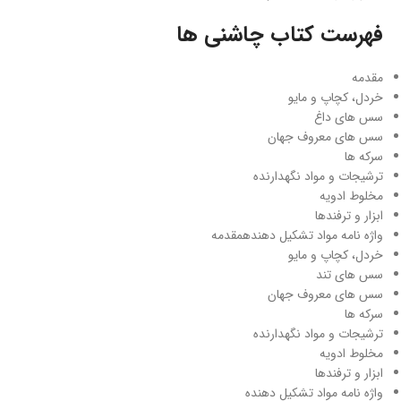
فهرست کتاب چاشنی ها
مقدمه
خردل، کچاپ و مایو
سس های داغ
سس های معروف جهان
سرکه ها
ترشیجات و مواد نگهدارنده
مخلوط ادویه
ابزار و ترفندها
واژه نامه مواد تشکیل دهندهمقدمه
خردل، کچاپ و مایو
سس های تند
سس های معروف جهان
سرکه ها
ترشیجات و مواد نگهدارنده
مخلوط ادویه
ابزار و ترفندها
واژه نامه مواد تشکیل دهنده