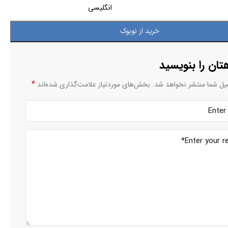
انگلیسی
خرید از نوبوک
تان را بنویسید
*
یل شما منتشر نخواهد شد.
بخش‌های موردنیاز علامت‌گذاری شده‌اند