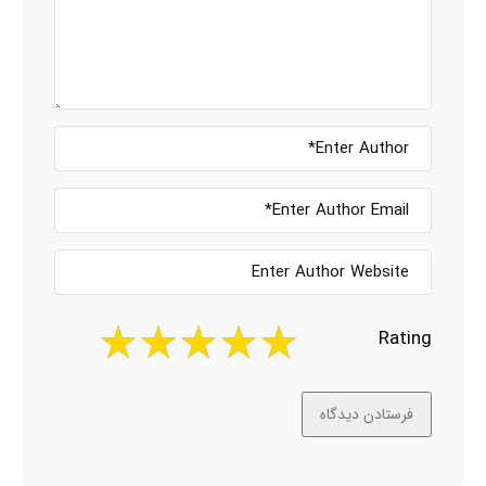
Rating