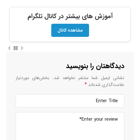
آموزش های بیشتر در کانال تلگرام
مشاهده کانال
دیدگاهتان را بنویسید
نشانی ایمیل شما منتشر نخواهد شد.
بخش‌های موردنیاز
*
علامت‌گذاری شده‌اند