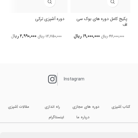
پکیج کامل دوره های بوک سی
دوره آشپزی ترکی
اف
د
۱۹,۰۰۰,۰۰۰
ریال
۲,۹۹۰,۰۰۰
ریال
۴۶,۰۰۰,۰۰۰
ریال
۱۲,۷۵۰,۰۰۰
ریال
Instagram
کتاب آشپزی
دوره های مجازی
راه اندازی
مقالات آشپزی
درباره ما
اینستاگرام