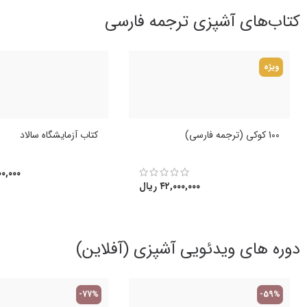
کتاب‌های آشپزی ترجمه فارسی
ویژه
100 کوکی (ترجمه فارسی)
کتاب آزمایشگاه سالاد
۰,۰۰۰
۴۲,۰۰۰,۰۰۰
ریال
دوره های ویدئویی آشپزی (آفلاین)
-77%
-59%