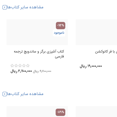
مشاهده سایر کتاب‌ها
-72%
ناموجود
با فر کانوکشن
کتاب آشپزی برگر و ساندویچ ترجمه
فارسی
۱۹,۰۰۰,۰۰۰
ریال
۲,۷۰۰,۰۰۰
ریال
۹,۷۰۰,۰۰۰
ریال
مشاهده سایر کتاب‌ها
-89%