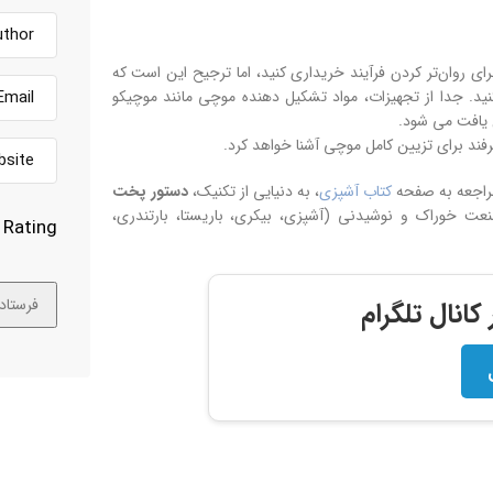
برای روان‌تر کردن فرآیند خریداری کنید، اما ترجیح این است که
 کنید. جدا از تجهیزات، مواد تشکیل دهنده موچی مانند موچیکو
مراجعه به صفحه
کتاب آشپزی
، به دنیایی از تکنیک،
دستور پخت
 خوراک و نوشیدنی (آشپزی، بیکری، باریستا، بارتندری،
Rating
انال تلگرام