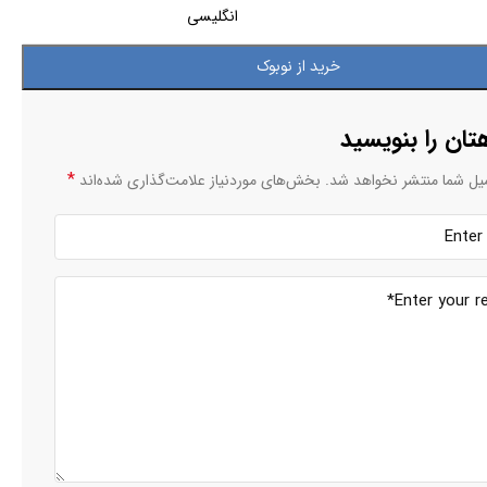
انگلیسی
خرید از نوبوک
تان را بنویسید
*
یل شما منتشر نخواهد شد.
بخش‌های موردنیاز علامت‌گذاری شده‌اند