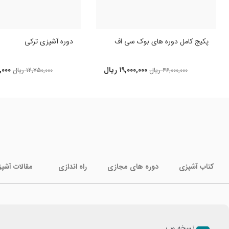
پکیج کامل دوره های بوک سی اف
دوره آشپزی ترکی
۱۹,۰۰۰,۰۰۰
ریال
,۰۰۰
۴۶,۰۰۰,۰۰۰
ریال
۱۲,۷۵۰,۰۰۰
ریال
کتاب آشپزی
دوره های مجازی
راه اندازی
مقالات آشپ
نسخه وب