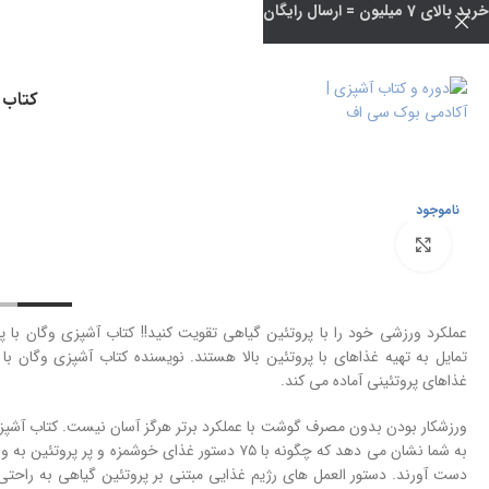
خرید بالای 7 میلیون = ارسال رایگان
کتاب 
ناموجود
بزرگنمایی تصویر
عملکرد ورزشی خود را با پروتئین گیاهی تقویت کنید!! کتاب آشپزی وگان با پر
تمایل به تهیه غذاهای با پروتئین بالا هستند. نویسنده کتاب آشپزی وگان با پ
غذاهای پروتئینی آماده می کند.
ورزشکار بودن بدون مصرف گوشت با عملکرد برتر هرگز آسان نیست. کتاب آشپزی و
به شما نشان می دهد که چگونه با ۷۵ دستور غذای خوشمز