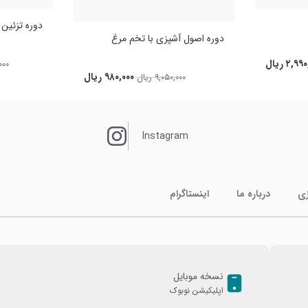
دوره تزئین کی
دوره اصول آشپزی با تخم مرغ
۲,۹۹۰
ریال
۰۰۰
۹۸۰,۰۰۰
ریال
۹,۰۵۰,۰۰۰
ریال
Instagram
زی
درباره ما
اینستاگرام
نسخه موبایل
اپلیکیشن نوبوک