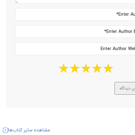
مشاهده سایر کتاب‌ها