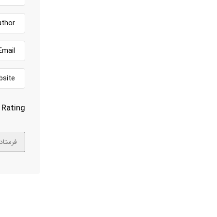
Rating