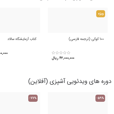
ویژه
100 کوکی (ترجمه فارسی)
کتاب آزمایشگاه سالاد
۰,۰۰۰
۴۲,۰۰۰,۰۰۰
ریال
دوره های ویدئویی آشپزی (آفلاین)
-77%
-59%