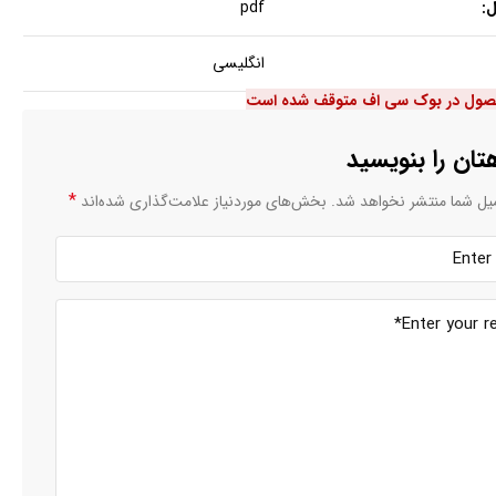
:
pdf
انگلیسی
صول در بوک سی اف متوقف شده است
تان را بنویسید
*
یل شما منتشر نخواهد شد.
بخش‌های موردنیاز علامت‌گذاری شده‌اند