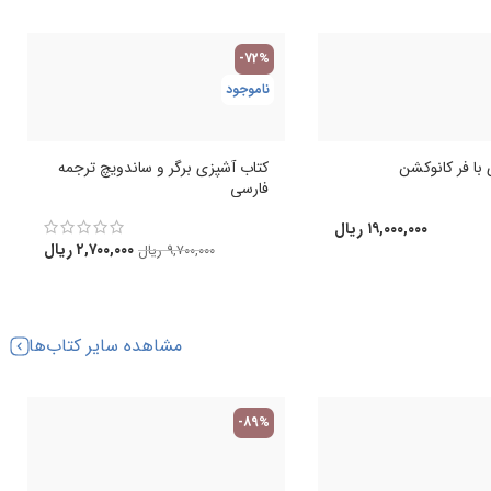
-72%
ناموجود
با فر کانوکشن
کتاب آشپزی برگر و ساندویچ ترجمه
فارسی
۱۹,۰۰۰,۰۰۰
ریال
۲,۷۰۰,۰۰۰
ریال
۹,۷۰۰,۰۰۰
ریال
مشاهده سایر کتاب‌ها
-89%