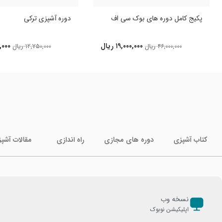
پکیج کامل دوره های بوک سی اف
دوره آشپزی ترکی
۱۹,۰۰۰,۰۰۰
ریال
,۰۰۰
۴۶,۰۰۰,۰۰۰
ریال
۱۲,۷۵۰,۰۰۰
ریال
کتاب آشپزی
دوره های مجازی
راه اندازی
مقالات آشپ
نسخه وب
اپلیکیشن نوبوک