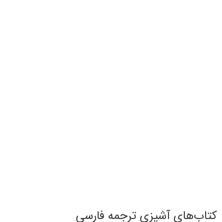
کتاب‌های آشپزی ترجمه فارسی