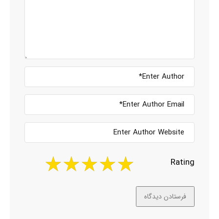
Rating