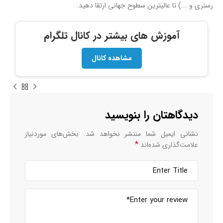
رستری و ...) تا عالیترین سطوح جهانی ارتقا دهید.
آموزش های بیشتر در کانال تلگرام
مشاهده کانال
دیدگاهتان را بنویسید
نشانی ایمیل شما منتشر نخواهد شد.
بخش‌های موردنیاز
*
علامت‌گذاری شده‌اند