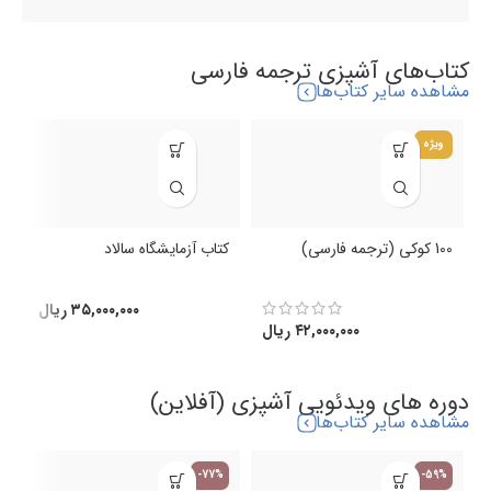
کتاب‌های آشپزی ترجمه فارسی
مشاهده سایر کتاب‌ها
ویژه
100 کوکی (ترجمه فارسی)
کتاب آزمایشگاه سالاد
ک
(
۳۵,۰۰۰,۰۰۰
ریال
۴۲,۰۰۰,۰۰۰
ریال
دوره های ویدئویی آشپزی (آفلاین)
مشاهده سایر کتاب‌ها
-77%
-59%