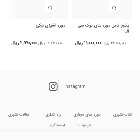
پکیج کامل دوره های بوک سی
دوره آشپزی ترکی
اف
د
۱۹,۰۰۰,۰۰۰
ریال
۲,۹۹۰,۰۰۰
ریال
۴۶,۰۰۰,۰۰۰
ریال
۱۲,۷۵۰,۰۰۰
ریال
Instagram
کتاب آشپزی
دوره های مجازی
راه اندازی
مقالات آشپزی
درباره ما
اینستاگرام