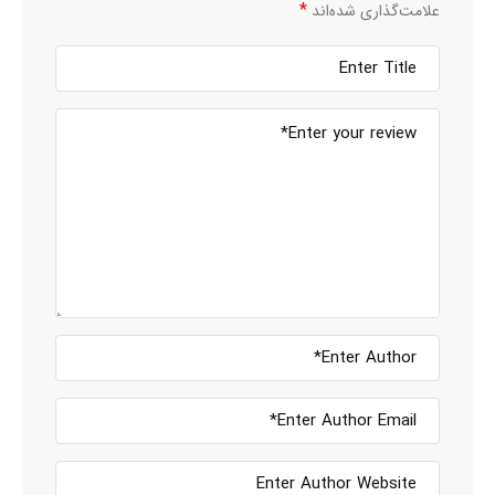
*
علامت‌گذاری شده‌اند