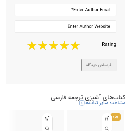
Rating
کتاب‌های آشپزی ترجمه فارسی
مشاهده سایر کتاب‌ها
ویژه