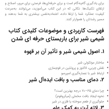
برای یادگیری گام‌به‌گام است و برای حرفه‌ای‌ها، فرصتی برای مرور، اصلاح و
ارتقای تکنیک‌ها. نکاتی که در این کتاب می‌آموزید، می‌توانند به‌سرعت
کیفیت عملکرد شما را ارتقا داده، اعتماد‌به‌نفس بیشتری به شما بدهند و
مسیر رشدتان را هموارتر کنند.
فهرست کاربردی و موضوعات کلیدی کتاب
شیمی شیر برای باریستای حرفه ای شدن
1. اصول شیمی شیر و تأثیر آن بر قهوه
ساختار مولکولی شیر
نقش چربی، لاکتوز و پروتئین در فوم‌سازی
ارتباط شیر با عصاره‌گیری اسپرسو
2. دمای مناسب و بافت ایده‌آل شیر
چرا دمای ۶۵–۷۰ درجه بهترین است؟
نحوه ایجاد بافت مخملی (میکروفوم)
جلوگیری از طعم سوخته یا فلزی در شیر
3. لاته آرت به کمک علم