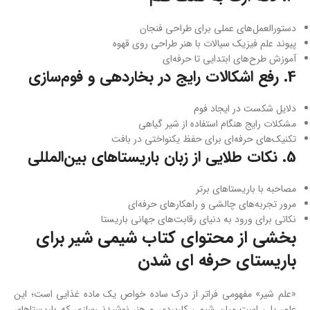
دستورالعمل‌های عملی برای طراحی فنجان
پیوند علم فیزیک سیالات با هنر طراحی روی قهوه
آموزش طرح‌های ابتدایی تا حرفه‌ای
4. رفع اشکالات رایج در بخاردهی و فوم‌سازی
دلایل شکست در ایجاد فوم
مشکلات رایج هنگام استفاده از شیر گیاهی
تکنیک‌های حرفه‌ای برای حفظ یکنواختی در بافت
5. نکات طلایی از زبان باریستاهای بین‌المللی
مصاحبه با باریستاهای برتر
مرور تجربه‌های چالشی و راهکارهای حرفه‌ای
نکاتی برای ورود به دنیای رقابت‌های جهانی باریستا
بخشی از محتوای کتاب شیمی شیر برای
باریستای حرفه ای شدن
«علم شیر» مفهومی فراتر از درک ساده خواص یک ماده غذایی است؛ این
علم، پلی است میان شیمی کاربردی و هنر نوشیدنی‌سازی که باریستاهای