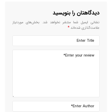
دیدگاهتان را بنویسید
نشانی ایمیل شما منتشر نخواهد شد.
بخش‌های موردنیاز
*
علامت‌گذاری شده‌اند