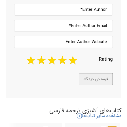
Rating
کتاب‌های آشپزی ترجمه فارسی
مشاهده سایر کتاب‌ها