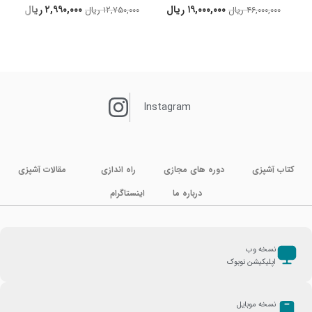
۱۹,۰۰۰,۰۰۰
ریال
۲,۹۹۰,۰۰۰
ریال
۴۶,۰۰۰,۰۰۰
ریال
۱۲,۷۵۰,۰۰۰
ریال
Instagram
کتاب آشپزی
دوره های مجازی
راه اندازی
مقالات آشپزی
درباره ما
اینستاگرام
نسخه وب
اپلیکیشن نوبوک
نسخه موبایل