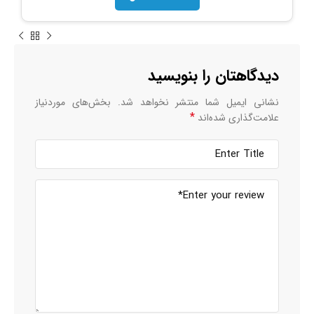
دیدگاهتان را بنویسید
نشانی ایمیل شما منتشر نخواهد شد.
بخش‌های موردنیاز
*
علامت‌گذاری شده‌اند