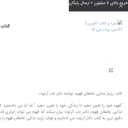
خرید بالای 7 میلیون = ارسال رایگان
کتاب 
بزرگنمایی تصویر
کتاب رژیم غذایی عاشقان قهوه، نوشته دکتر باب آرنوت.
“قهوه خود را تغییر دهید تا زندگی خود را تغییر دهید.” اما آیا می دانستید
غذایی عاشقان قهوه، دکتر باب آرنوت بیان میکند که قهوه می تواند ابزاری ق
دقیق تری به کتاب دکتر آرنوت می اندازیم و فواید رژیم غذایی عاشقان قهوه را 