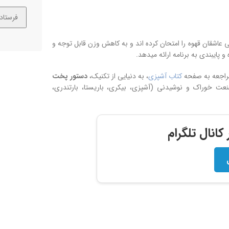
 عاشقان قهوه را امتحان کرده اند و به کاهش وزن قابل توجه و
پایبندی به برنامه ارائه میدهد.
مراجعه به صفحه
کتاب آشپزی
، به دنیایی از تکنیک،
دستور پخت
 خوراک و نوشیدنی (آشپزی، بیکری، باریستا، بارتندری،
انال تلگرام