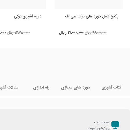
پکیج کامل دوره های بوک سی اف
دوره آشپزی ترکی
۱۹,۰۰۰,۰۰۰
ریال
,۰۰۰
۴۶,۰۰۰,۰۰۰
ریال
۱۲,۷۵۰,۰۰۰
ریال
کتاب آشپزی
دوره های مجازی
راه اندازی
مقالات آشپ
نسخه وب
اپلیکیشن نوبوک