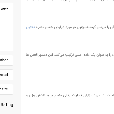
آن را بررسی کرده همچنین در مورد عوارض جانبی بالقوه
کافئین
ه را به عنوان یک ماده اصلی ترکیب می‌کند. این دستور العمل ها
خت. در مورد مزایای فعالیت بدنی منظم برای کاهش وزن و
Rating