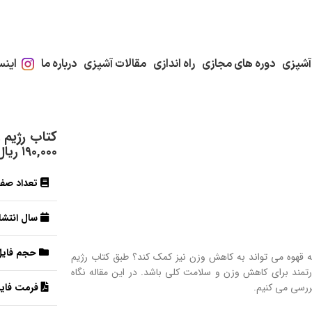
آشپزی
دوره های مجازی
راه اندازی
مقالات آشپزی
درباره ما
اینس
کتاب رژیم 
۱۹۰,۰۰۰
ریال
تعداد صف
سال انتشار
حجم فایل
 که قهوه می تواند به کاهش وزن نیز کمک کند؟ طبق کتاب رژیم
درتمند برای کاهش وزن و سلامت کلی باشد. در این مقاله نگاه
بررسی می کنیم.
فرمت فایل