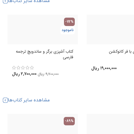
مشاهده سایر کتاب‌ها
-72%
ناموجود
با فر کانوکشن
کتاب آشپزی برگر و ساندویچ ترجمه
فارسی
۱۹,۰۰۰,۰۰۰
ریال
۲,۷۰۰,۰۰۰
ریال
۹,۷۰۰,۰۰۰
ریال
مشاهده سایر کتاب‌ها
-89%