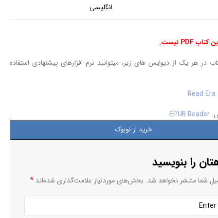
انگلیسی
ب PDF نیست.
ب در هر یک از دیوایس های زیر، میتوانید نرم افزارهای پیشنهادی استفاده
Read Era
س:
EPUB Reader
خرید از نوبوک
تان را بنویسید
*
یل شما منتشر نخواهد شد.
بخش‌های موردنیاز علامت‌گذاری شده‌اند