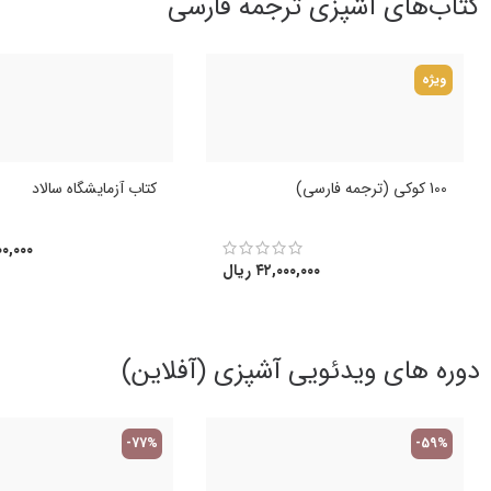
کتاب‌های آشپزی ترجمه فارسی
ویژه
100 کوکی (ترجمه فارسی)
کتاب آزمایشگاه سالاد
۰,۰۰۰
۴۲,۰۰۰,۰۰۰
ریال
دوره های ویدئویی آشپزی (آفلاین)
-77%
-59%