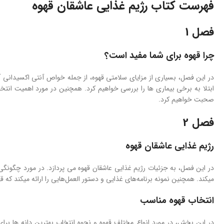
فهرست کتاب رژیم غذایی عاشقان قهوه
فصل 1
چرا قهوه برای شما مفید است؟
در این فصل، بسیاری از مزایای سلامتی قهوه، از جمله خواص آنتی اکسیدانی 
ابتلا به برخی بیماری ها را بررسی خواهیم کرد. همچنین در مورد اهمیت انتخاب
صحبت خواهیم کرد.
فصل 2
رژیم غذایی عاشقان قهوه
در این فصل، به جزئیات رژیم غذایی عاشقان قهوه می پردازد. در مورد چگون
میکند. همچنین نمونه برنامه‌های غذایی و دستور العمل‌هایی را ارائه میکند که ق
انتخاب قهوه مناسب
در این بخش، در مورد انواع مختلف قهوه و نحوه انتخاب بهترین دانه ها بر