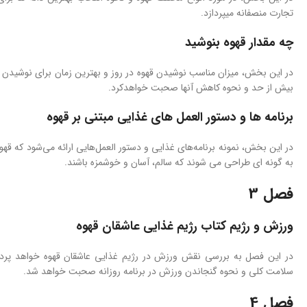
تجارت منصفانه میپردازد.
چه مقدار قهوه بنوشید
در این بخش، میزان مناسب نوشیدن قهوه در روز و بهترین زمان برای نوشیدن 
بیش از حد و نحوه کاهش آنها صحبت خواهدکرد.
برنامه ها و دستور العمل های غذایی مبتنی بر قهوه
در این بخش، نمونه برنامه‌های غذایی و دستور العمل‌هایی ارائه می‌شود که قهو
به گونه ای طراحی می شوند که سالم، آسان و خوشمزه باشند.
فصل 3
ورزش و رژیم کتاب رژیم غذایی عاشقان قهوه
در این فصل به بررسی نقش ورزش در رژیم غذایی عاشقان قهوه خواهد پردا
سلامت کلی و نحوه گنجاندن ورزش در برنامه روزانه صحبت خواهد شد.
فصل 4