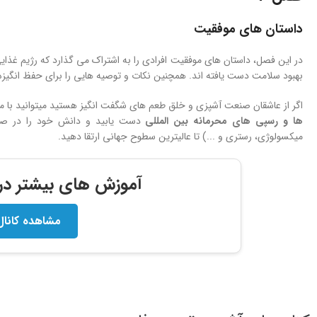
داستان های موفقیت
در این فصل، داستان های موفقیت افرادی را به اشتراک می گذارد که رژیم غذایی
بهبود سلامت دست یافته اند. همچنین نکات و توصیه هایی را برای حفظ انگیزه و 
اگر از عاشقان صنعت آشپزی و خلق طعم های شگفت انگیز هستید میتوانید با 
ها و
رسپی های محرمانه بین المللی
دست یابید و دانش خود را در صنعت
میکسولوژی، رستری و ...) تا عالیترین سطوح جهانی ارتقا دهید.
آموزش های بیشتر در ک
مشاهده کانال