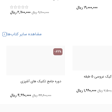
۱۹,۰۰۰,۰۰۰
ریال
۲,۷۰۰,۰۰۰
ریال
۹,۷۰۰,۰۰۰
ریال
مشاهده سایر کتاب‌ها
-89%
ک عروسی 5 طبقه
دوره جامع تکنیک های آشپزی
۱,۹۹۰,۰۰۰
ریال
۷,۵۰۰,
ریال
۴,۹۹۰,۰۰۰
ریال
۴۴,۶۰۰,۰۰۰
ریال