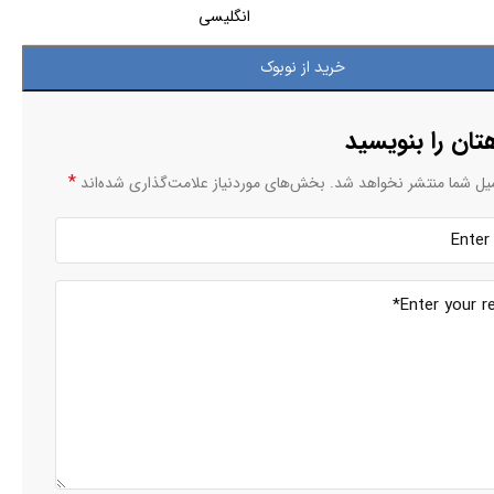
انگلیسی
خرید از نوبوک
تان را بنویسید
*
یل شما منتشر نخواهد شد.
بخش‌های موردنیاز علامت‌گذاری شده‌اند