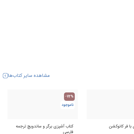
مشاهده سایر کتاب‌ها
-72%
ناموجود
با فر کانوکشن
کتاب آشپزی برگر و ساندویچ ترجمه
فارسی