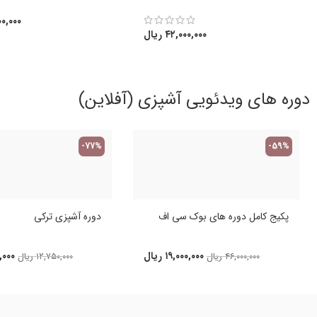
۰,۰۰۰
۴۲,۰۰۰,۰۰۰
ریال
دوره های ویدئویی آشپزی (آفلاین)
-77%
-59%
پکیج کامل دوره های بوک سی اف
دوره آشپزی ترکی
۱۹,۰۰۰,۰۰۰
ریال
,۰۰۰
۴۶,۰۰۰,۰۰۰
ریال
۱۲,۷۵۰,۰۰۰
ریال