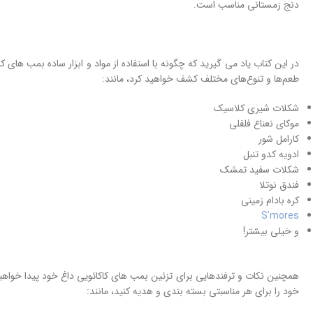
دنج زمستانی مناسب است.
طعم‌ها و تنوع‌های مختلف کشف خواهید کرد، مانند:
شکلات شیری کلاسیک
موکای نعناع فلفلی
کارامل شور
ادویه کدو تنبل
شکلات سفید تمشک
فندق نوتلا
کره بادام زمینی
S’mores
و خیلی بیشتر!
همچنین نکات و ترفندهایی برای تزئین بمب های کاکائویی داغ خود پیدا خواهی
خود را برای هر مناسبتی بسته بندی و هدیه کنید، مانند: