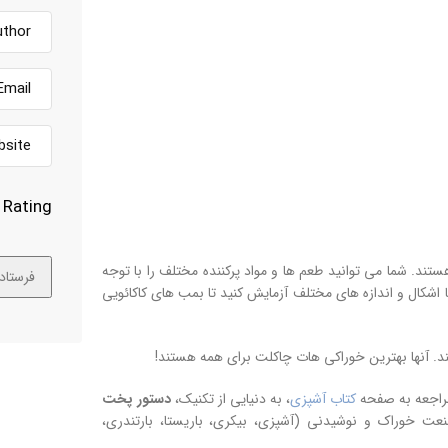
Rating
ستند. شما می توانید طعم ها و مواد پرکننده مختلف را با توجه
شکال و اندازه های مختلف آزمایش کنید تا بمب های کاکائویی
. آنها بهترین خوراکی هات چاکلت برای همه هستند!
مراجعه به صفحه
کتاب آشپزی
، به دنیایی از تکنیک،
دستور پخت
 خوراک و نوشیدنی (آشپزی، بیکری، باریستا، بارتندری،