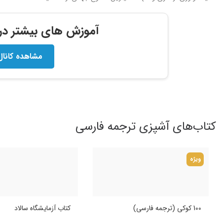
آموزش های بیشتر در ک
مشاهده کانال
کتاب‌های آشپزی ترجمه فارسی
ویژه
100 کوکی (ترجمه فارسی)
کتاب آزمایشگاه سالاد