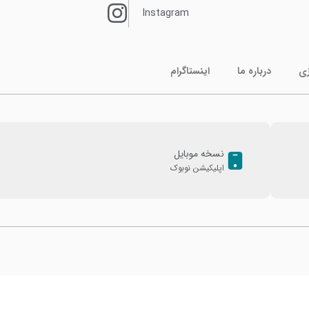
Instagram
زی
درباره ما
اینستاگرام
نسخه موبایل
اپلیکیشن نوبوک