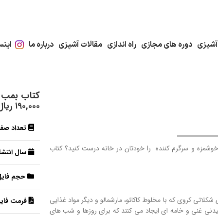
آشپزی
دوره های مجازی
راه اندازی
مقالات آشپزی
درباره ما
اینس
کتاب بمب ک
۱۹۰,۰۰۰
ریال
تعداد صف
خوشمزه و سرگرم کننده را خودتان در خانه درست کنید؟ کتاب
سال انتشار
حجم فایل
کلاتی کروی که با مخلوط کاکائو، مارشمالو و دیگر مواد غذایی
فرمت فایل
یدنی غنی و خامه ای ایجاد می کنند که برای روزها و شب های