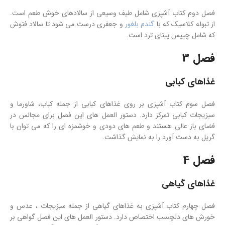
فصل دوم کتاب آشپزی شامل طیف وسیعی از سالادهای خوش طعم است.
از تبوله کلاسیک که با
گندم بلغور
و جعفری درست می شود تا سالاد فتوش
که شامل چیپس پیتای ترد است.
فصل 3
غذاهای کبابی
فصل سوم کتاب آشپزی بر روی غذاهای کبابی از جمله کباب، شاورما و
سبزیجات کبابی تمرکز دارد. دستور العمل های این فصل برای مجالس در
فضای باز عالی هستند و طعم های دودی و خوشمزه ای را که می توان با
گریل به دست آورد را به نمایش گذاشت.
فصل 4
غذاهای گیاهی
فصل چهارم کتاب آشپزی به غذاهای گیاهی از جمله سبزیجات ، عدس و
خورش های دلچسب اختصاص دارد. دستور العمل های این فصل گواهی بر