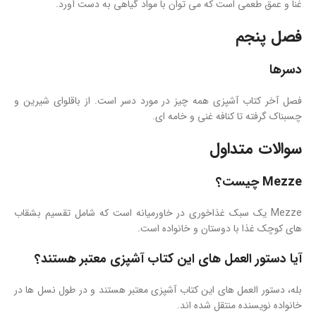
غنا و عمق طعمی است که می توان با مواد گیاهی به دست آورد.
فصل پنجم
دسرها
فصل آخر کتاب آشپزی همه چیز در مورد دسر است. از باقلوای شیرین و
چسبناک گرفته تا کنافه غنی و خامه ای.
سوالات متداول
Mezze چیست؟
Mezze یک سبک غذاخوری در خاورمیانه است که شامل تقسیم بشقاب
های کوچک غذا با دوستان و خانواده است.
آیا دستور العمل های این کتاب آشپزی معتبر هستند؟
بله، دستور العمل های این کتاب آشپزی معتبر هستند و در طول نسل ها در
خانواده نویسنده منتقل شده اند.