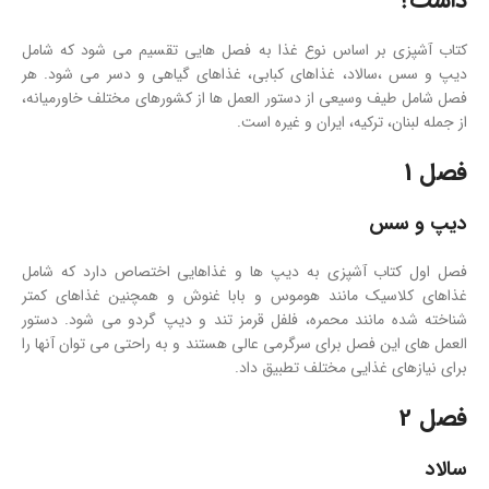
داشت؟
کتاب آشپزی بر اساس نوع غذا به فصل هایی تقسیم می شود که شامل
دیپ و سس ،سالاد، غذاهای کبابی، غذاهای گیاهی و دسر می شود. هر
فصل شامل طیف وسیعی از دستور العمل ها از کشورهای مختلف خاورمیانه،
از جمله لبنان، ترکیه، ایران و غیره است.
فصل 1
دیپ و سس
فصل اول کتاب آشپزی به دیپ ها و غذاهایی اختصاص دارد که شامل
غذاهای کلاسیک مانند هوموس و بابا غنوش و همچنین غذاهای کمتر
شناخته شده مانند محمره، فلفل قرمز تند و دیپ گردو می شود. دستور
العمل های این فصل برای سرگرمی عالی هستند و به راحتی می توان آنها را
برای نیازهای غذایی مختلف تطبیق داد.
فصل 2
سالاد