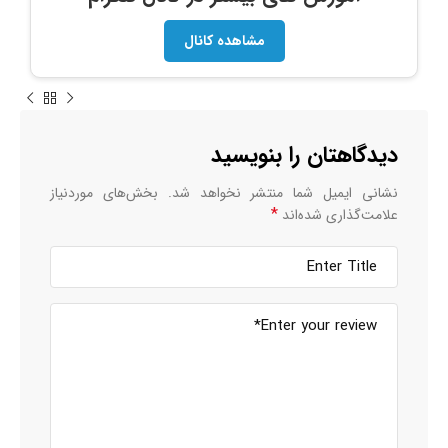
مشاهده کانال
دیدگاهتان را بنویسید
نشانی ایمیل شما منتشر نخواهد شد.
بخش‌های موردنیاز
*
علامت‌گذاری شده‌اند