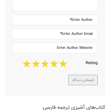
Rating
کتاب‌های آشپزی ترجمه فارسی