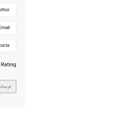
Rating