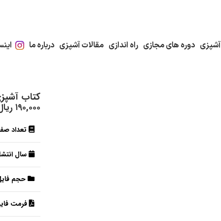
آشپزی
دوره های مجازی
راه اندازی
مقالات آشپزی
درباره ما
اینس
کتاب آشپزی
۱۹۰,۰۰۰
ریال
تعداد صف
سال انتشار
حجم فایل
فرمت فایل