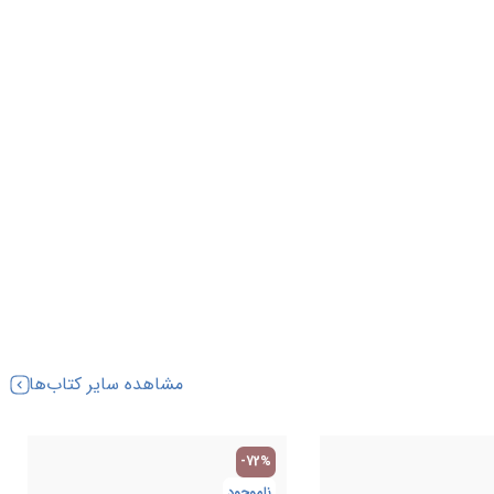
مشاهده سایر کتاب‌ها
-72%
ناموجود