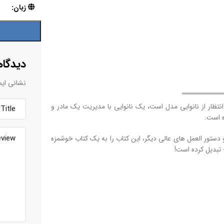
زبان:
دیدگاه
نشانی ایم
ار از نانوایی مدل است، یک نانوایی با مدیریت یک مادر و
ه است.
دستور العمل ‌های عالی دیگر، این کتاب را به یک کتاب خوشمزه
 تبدیل کرده است!