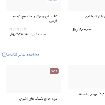
با فر کانوکشن
کتاب آشپزی برگر و ساندویچ ترجمه
فارسی
۱۹,۰۰۰,۰۰۰
ریال
۲,۷۰۰,۰۰۰
ریال
۹,۷۰۰,۰۰۰
ریال
مشاهده سایر کتاب‌ها
-89%
ک عروسی 5 طبقه
دوره جامع تکنیک های آشپزی