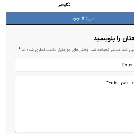
انگلیسی
خرید از نوبوک
تان را بنویسید
*
یل شما منتشر نخواهد شد.
بخش‌های موردنیاز علامت‌گذاری شده‌اند