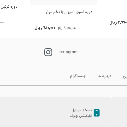
دوره تزئین کی
دوره اصول آشپزی با تخم مرغ
۲,۹۹۰
ریال
۰۰۰
۹۸۰,۰۰۰
ریال
۹,۰۵۰,۰۰۰
ریال
Instagram
زی
درباره ما
اینستاگرام
نسخه موبایل
اپلیکیشن نوبوک