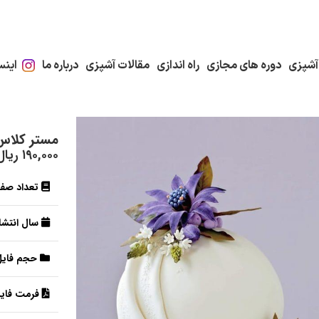
آشپزی
دوره های مجازی
راه اندازی
مقالات آشپزی
درباره ما
اینس
مستر کلاس 
۱۹۰,۰۰۰
ریال
تعداد صف
سال انتشار
حجم فایل
فرمت فایل