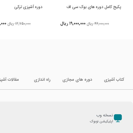
پکیج کامل دوره های بوک سی اف
دوره آشپزی ترکی
۱۹,۰۰۰,۰۰۰
ریال
,۰۰۰
۴۶,۰۰۰,۰۰۰
ریال
۱۲,۷۵۰,۰۰۰
ریال
کتاب آشپزی
دوره های مجازی
راه اندازی
مقالات آشپ
نسخه وب
اپلیکیشن نوبوک