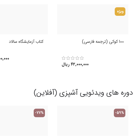
ویژه
100 کوکی (ترجمه فارسی)
کتاب آزمایشگاه سالاد
۰,۰۰۰
۴۲,۰۰۰,۰۰۰
ریال
دوره های ویدئویی آشپزی (آفلاین)
-77%
-59%