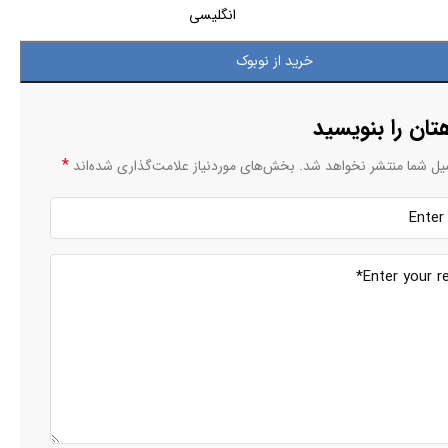
انگلیسی
خرید از نوبوک
تان را بنویسید
*
یل شما منتشر نخواهد شد.
بخش‌های موردنیاز علامت‌گذاری شده‌اند