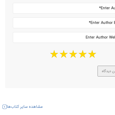
مشاهده سایر کتاب‌ها