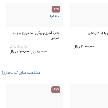
-72%
ناموجود
با فر کانوکشن
کتاب آشپزی برگر و ساندویچ ترجمه
فارسی
۱۹,۰۰۰,۰۰۰
ریال
۲,۷۰۰,۰۰۰
ریال
۹,۷۰۰,۰۰۰
ریال
مشاهده سایر کتاب‌ها
-89%