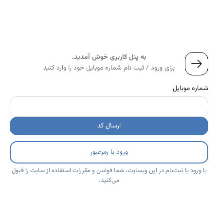
به پنل کاربری خوش آمدید.
برای ورود / ثبت نام شماره موبایل خود را وارد کنید
شماره موبایل
ارسال کد
ورود با رمزعبور
با ورود یا ثبت‌نام در این وبسایت، شما قوانین و مقررات استفاده از سایت را قبول
می‌کنید.